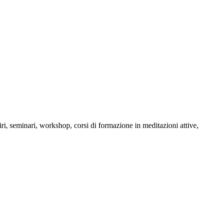
i, seminari, workshop, corsi di formazione in meditazioni attive,