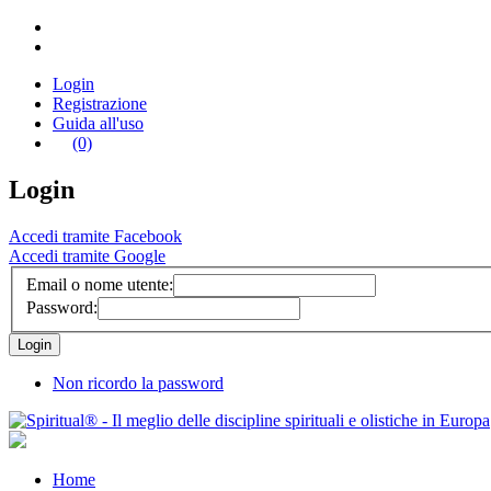
Login
Registrazione
Guida all'uso
(0)
Login
Accedi tramite Facebook
Accedi tramite Google
Email o nome utente:
Password:
Non ricordo la password
Home