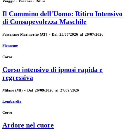
Viaggio / Vacanza / Ritiro
Il Cammino dell'Uomo: Ritiro Intensivo
di Consapevolezza Maschile
Passerano Marmorito
(AT)
-
Dal 25/07/2026 al 26/07/2026
Piemonte
Corso
Corso intensivo di ipnosi rapida e
regressiva
Milano
(MI)
-
Dal 26/09/2026 al 27/09/2026
Lombardia
Corso
Ardore nel cuore