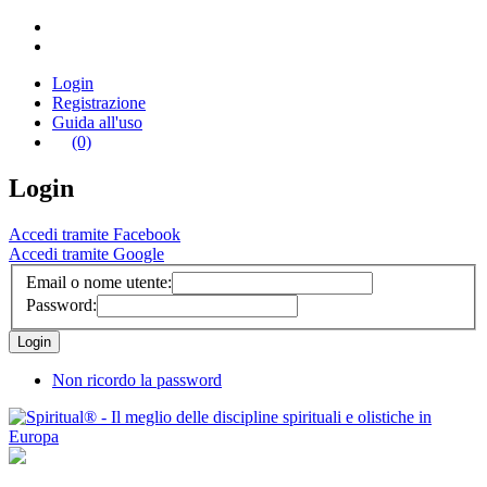
Login
Registrazione
Guida all'uso
(0)
Login
Accedi tramite Facebook
Accedi tramite Google
Email o nome utente:
Password:
Non ricordo la password