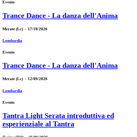
Evento
Trance Dance - La danza dell'Anima
Merate
(Lc)
-
17/10/2026
Lombardia
Evento
Trance Dance - La danza dell'Anima
Merate
(Lc)
-
12/09/2026
Lombardia
Evento
Tantra Light Serata introduttiva ed
esperienziale al Tantra