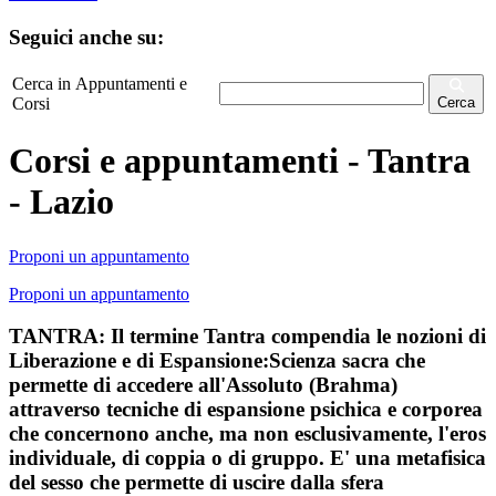
Seguici anche su:
Cerca in Appuntamenti e
Corsi
Cerca
Corsi e appuntamenti - Tantra
- Lazio
Proponi un appuntamento
Proponi un appuntamento
TANTRA: Il termine Tantra compendia le nozioni di
Liberazione e di Espansione:Scienza sacra che
permette di accedere all'Assoluto (Brahma)
attraverso tecniche di espansione psichica e corporea
che concernono anche, ma non esclusivamente, l'eros
individuale, di coppia o di gruppo. E' una metafisica
del sesso che permette di uscire dalla sfera