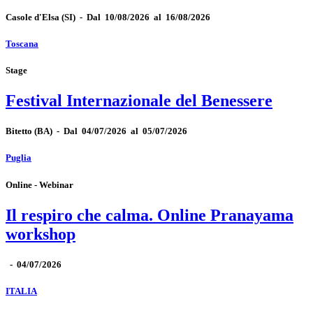
Casole d'Elsa
(SI)
-
Dal 10/08/2026 al 16/08/2026
Toscana
Stage
Festival Internazionale del Benessere
Bitetto
(BA)
-
Dal 04/07/2026 al 05/07/2026
Puglia
Online - Webinar
Il respiro che calma. Online Pranayama
workshop
-
04/07/2026
ITALIA