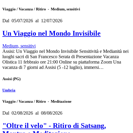
Viaggio / Vacanza / Ritiro - Medium, sensitivi
Dal 05/07/2026 al 12/07/2026
Un Viaggio nel Mondo Invisibile
Medium, sensitivi
Assisi: Un Viaggio nel Mondo Invisibile Sensitività e Medianità nei
luoghi sacri di San Francesco Serata di Presentazione Vacanza
Olistica 11 febbraio ore 21:00 Online su piattaforma Zoom Una
vacanza di 7 giorni ad Assisi (5 -12 luglio), immersi…
Assisi
(PG)
Umbria
Viaggio / Vacanza / Ritiro - Meditazione
Dal 02/08/2026 al 08/08/2026
"Oltre il velo" - Ritiro di Satsang,