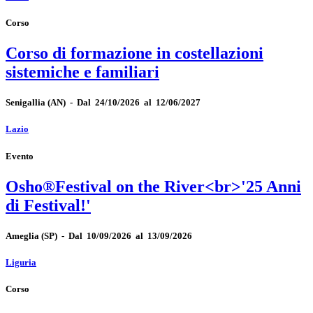
Corso
Corso di formazione in costellazioni
sistemiche e familiari
Senigallia
(AN)
-
Dal 24/10/2026 al 12/06/2027
Lazio
Evento
Osho®Festival on the River<br>'25 Anni
di Festival!'
Ameglia
(SP)
-
Dal 10/09/2026 al 13/09/2026
Liguria
Corso