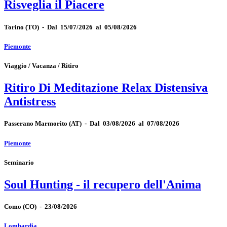
Risveglia il Piacere
Torino
(TO)
-
Dal 15/07/2026 al 05/08/2026
Piemonte
Viaggio / Vacanza / Ritiro
Ritiro Di Meditazione Relax Distensiva
Antistress
Passerano Marmorito
(AT)
-
Dal 03/08/2026 al 07/08/2026
Piemonte
Seminario
Soul Hunting - il recupero dell'Anima
Como
(CO)
-
23/08/2026
Lombardia