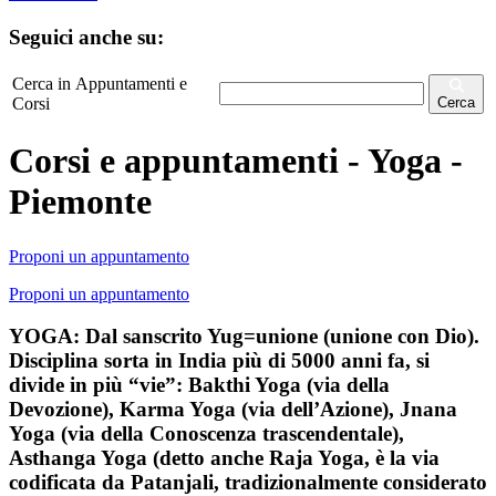
Seguici anche su:
Cerca in Appuntamenti e
Corsi
Cerca
Corsi e appuntamenti - Yoga -
Piemonte
Proponi un appuntamento
Proponi un appuntamento
YOGA: Dal sanscrito Yug=unione (unione con Dio).
Disciplina sorta in India più di 5000 anni fa, si
divide in più “vie”: Bakthi Yoga (via della
Devozione), Karma Yoga (via dell’Azione), Jnana
Yoga (via della Conoscenza trascendentale),
Asthanga Yoga (detto anche Raja Yoga, è la via
codificata da Patanjali, tradizionalmente considerato