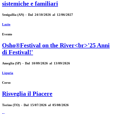
sistemiche e familiari
Senigallia
(AN)
-
Dal 24/10/2026 al 12/06/2027
Lazio
Evento
Osho®Festival on the River<br>'25 Anni
di Festival!'
Ameglia
(SP)
-
Dal 10/09/2026 al 13/09/2026
Liguria
Corso
Risveglia il Piacere
Torino
(TO)
-
Dal 15/07/2026 al 05/08/2026