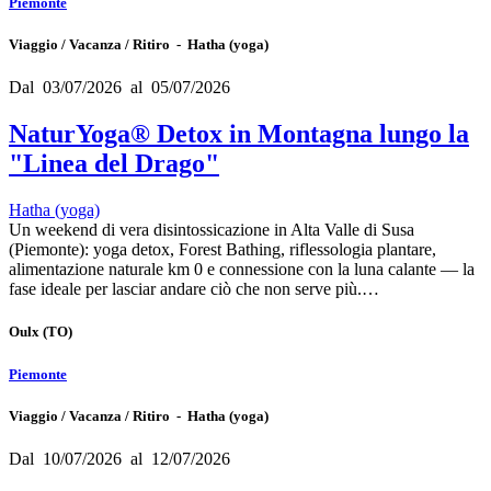
Piemonte
Viaggio / Vacanza / Ritiro - Hatha (yoga)
Dal 03/07/2026 al 05/07/2026
NaturYoga® Detox in Montagna lungo la
"Linea del Drago"
Hatha (yoga)
Un weekend di vera disintossicazione in Alta Valle di Susa
(Piemonte): yoga detox, Forest Bathing, riflessologia plantare,
alimentazione naturale km 0 e connessione con la luna calante — la
fase ideale per lasciar andare ciò che non serve più.…
Oulx
(TO)
Piemonte
Viaggio / Vacanza / Ritiro - Hatha (yoga)
Dal 10/07/2026 al 12/07/2026