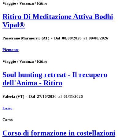
Viaggio / Vacanza / Ritiro
Ritiro Di Meditazione Attiva Bodhi
Vipal®
Passerano Marmorito
(AT)
-
Dal 08/08/2026 al 09/08/2026
Piemonte
Viaggio / Vacanza / Ritiro
Soul hunting retreat - Il recupero
dell'Anima - Ritiro
Faleria
(VT)
-
Dal 27/10/2026 al 01/11/2026
Lazio
Corso
Corso di formazione in costellazioni