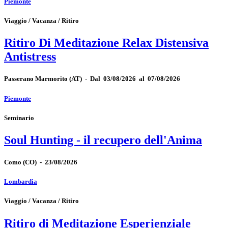
Piemonte
Viaggio / Vacanza / Ritiro
Ritiro Di Meditazione Relax Distensiva
Antistress
Passerano Marmorito
(AT)
-
Dal 03/08/2026 al 07/08/2026
Piemonte
Seminario
Soul Hunting - il recupero dell'Anima
Como
(CO)
-
23/08/2026
Lombardia
Viaggio / Vacanza / Ritiro
Ritiro di Meditazione Esperienziale