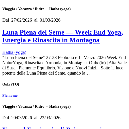
Viaggio / Vacanza / Ritiro - Hatha (yoga)
Dal 27/02/2026 al 01/03/2026
Luna Piena del Seme — Week End Yoga,
Energia e Rinascita in Montagna
Hatha (yoga)
"Luna Piena del Seme" 27-28 Febbraio e 1° Marzo 2026 Week End
NaturYoga, Rinascita e Armonia, in Montagna. Oulx (to) | Alta Valle
di Susa | Piemonte Equilibrio, Visione e Nuovi Inizi... Sotto la luce
potente della Luna Piena del Seme, quando la…
Oulx
(TO)
Piemonte
Viaggio / Vacanza / Ritiro - Hatha (yoga)
Dal 20/03/2026 al 22/03/2026