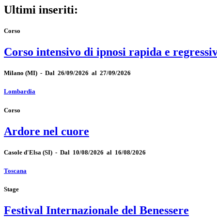
Ultimi inseriti:
Corso
Corso intensivo di ipnosi rapida e regressi
Milano
(MI)
-
Dal 26/09/2026 al 27/09/2026
Lombardia
Corso
Ardore nel cuore
Casole d'Elsa
(SI)
-
Dal 10/08/2026 al 16/08/2026
Toscana
Stage
Festival Internazionale del Benessere