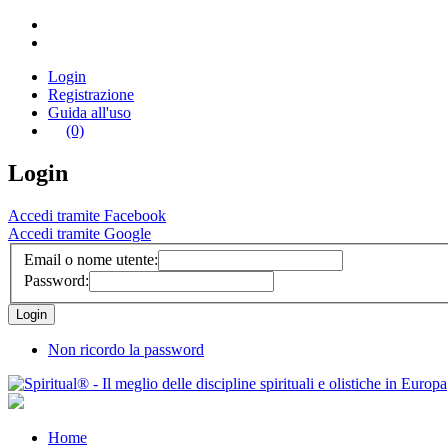
Login
Registrazione
Guida all'uso
(0)
Login
Accedi tramite Facebook
Accedi tramite Google
Email o nome utente:
Password:
Non ricordo la password
Home