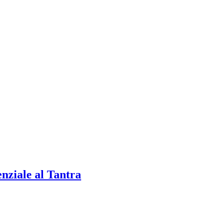
enziale al Tantra