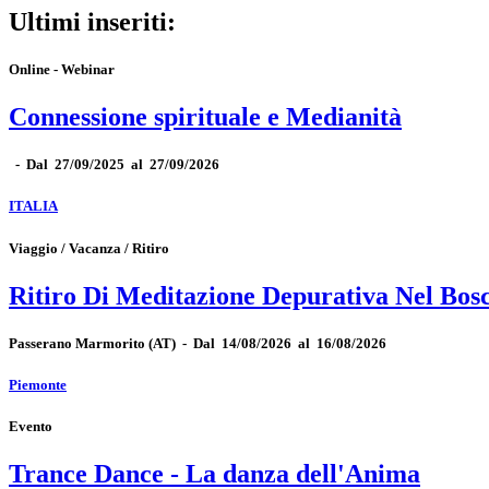
Ultimi inseriti:
Online - Webinar
Connessione spirituale e Medianità
-
Dal 27/09/2025 al 27/09/2026
ITALIA
Viaggio / Vacanza / Ritiro
Ritiro Di Meditazione Depurativa Nel Bos
Passerano Marmorito
(AT)
-
Dal 14/08/2026 al 16/08/2026
Piemonte
Evento
Trance Dance - La danza dell'Anima