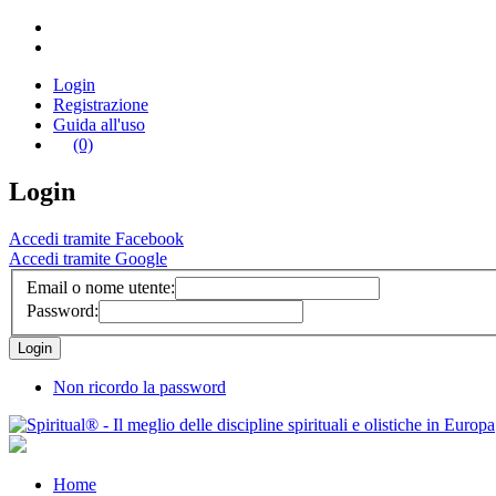
Login
Registrazione
Guida all'uso
(0)
Login
Accedi tramite Facebook
Accedi tramite Google
Email o nome utente:
Password:
Non ricordo la password
Home