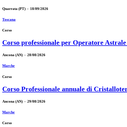
Quarrata
(PT)
-
18/09/2026
Toscana
Corso
Corso professionale per Operatore Astrale
Ancona
(AN)
-
28/08/2026
Marche
Corso
Corso Professionale annuale di Cristallote
Ancona
(AN)
-
29/08/2026
Marche
Corso