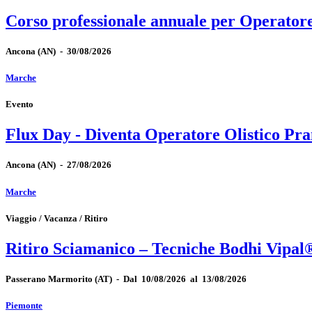
Corso professionale annuale per Operator
Ancona
(AN)
-
30/08/2026
Marche
Evento
Flux Day - Diventa Operatore Olistico Pra
Ancona
(AN)
-
27/08/2026
Marche
Viaggio / Vacanza / Ritiro
Ritiro Sciamanico – Tecniche Bodhi Vipal
Passerano Marmorito
(AT)
-
Dal 10/08/2026 al 13/08/2026
Piemonte