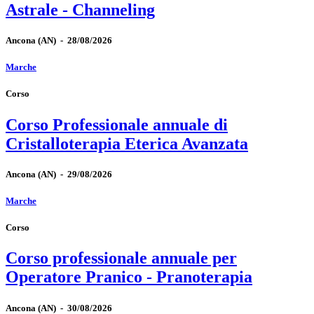
Astrale - Channeling
Ancona
(AN)
-
28/08/2026
Marche
Corso
Corso Professionale annuale di
Cristalloterapia Eterica Avanzata
Ancona
(AN)
-
29/08/2026
Marche
Corso
Corso professionale annuale per
Operatore Pranico - Pranoterapia
Ancona
(AN)
-
30/08/2026