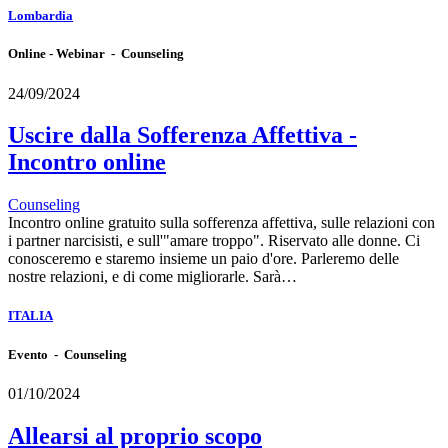
Lombardia
Online - Webinar - Counseling
24/09/2024
Uscire dalla Sofferenza Affettiva -
Incontro online
Counseling
Incontro online gratuito sulla sofferenza affettiva, sulle relazioni con
i partner narcisisti, e sull'"amare troppo". Riservato alle donne. Ci
conosceremo e staremo insieme un paio d'ore. Parleremo delle
nostre relazioni, e di come migliorarle. Sarà…
ITALIA
Evento - Counseling
01/10/2024
Allearsi al proprio scopo