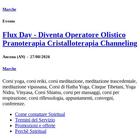
Marche
Evento
Flux Day - Diventa Operatore Olistico
Pranoterapia Cristalloterapia Channeling
Ancona
(AN)
-
27/08/2026
Marche
Corsi yoga, corsi reiki, corsi meditazione, meditazione trascedentale,
meditazione vipassana, Corsi di Hatha Yoga, Cinque Tibetani, Yoga
Nidra, Vinyasa, Corsi Shiatsu, corsi per massaggi, corsi per
respirazione, corsi riflessologia, appuntamenti, convegni,
conferenze.
Come contattare Spiritual
Termini del Servizio
Promozioni e offerte
Perchè Spiritual