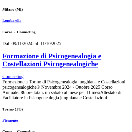
Milano
(MI)
Lombardia
Corso - Counseling
Dal 09/11/2024 al 11/10/2025
Formazione di Psicogenealogia e
Costellazioni Psicogenealogiche
Counseling
Formazione a Torino di Psicogenealogia junghiana e Costellazioni
psicogenealogiche® Novembre 2024 - Ottobre 2025 Corso
Annuale: 86 ore totali, un sabato al mese per 11 mesiAttestato di
Facilitatore in Psicogenealogia junghiana e Costellazioni…
Torino
(TO)
Piemonte
Corso - Counseling