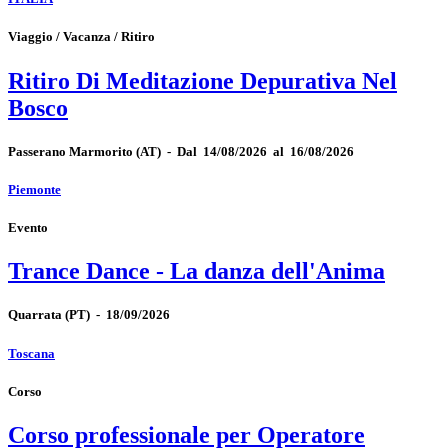
Viaggio / Vacanza / Ritiro
Ritiro Di Meditazione Depurativa Nel
Bosco
Passerano Marmorito
(AT)
-
Dal 14/08/2026 al 16/08/2026
Piemonte
Evento
Trance Dance - La danza dell'Anima
Quarrata
(PT)
-
18/09/2026
Toscana
Corso
Corso professionale per Operatore