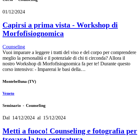
01/12/2024
Capirsi a prima vista - Workshop di
Morfofisiognomica
Counseling
Vuoi imparare a leggere i tratti del viso e del corpo per comprendere
meglio la personalità e il potenziale di chi ti circonda? Allora il
nostro Workshop di Morfofisiognomica fa per te! Durante questo
corso intensivo: - Imparerai le basi della…
Montebelluna
(TV)
Veneto
Seminario - Counseling
Dal 14/12/2024 al 15/12/2024
Metti a fuoco! Counseling e fotografia per
trovare la tua centratura