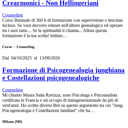
Crearmonici - Non Hellingeriani
Counseling
Corso Biennale di 360 h di formazione con supervisione e tirocinio
incluso. Se vuoi davvero entrare nell'albero genealogico ed operare
tra i suoi rami.... Se la spiritualità ti chiama... Allora questa
formazione è la tua scelta! Istituto…
Corso - Counseling
Dal 04/10/2025 al 13/09/2026
Formazione di Psicogenealogia junghiana
e Costellazioni psicogenealogiche
Counseling
Mi chiamo Maura Saita Ravizza, sono Psicologa e Psicoanalista
certificata in Francia e mi occupo di transgenerazionale da più di
vent'anni. Ho scritto diversi libri su questo argomento tra cui "Jung,
Psicogenealogia e Costellazioni familiari" che ha…
Milano
(MI)