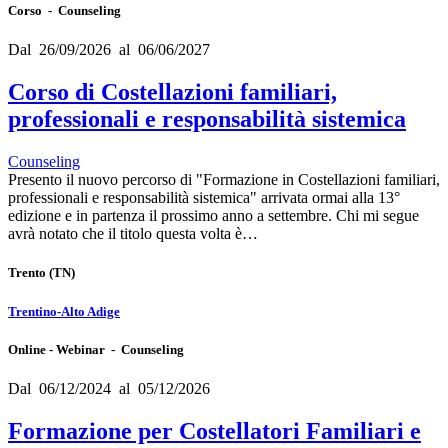
Corso - Counseling
Dal 26/09/2026 al 06/06/2027
Corso di Costellazioni familiari,
professionali e responsabilità sistemica
Counseling
Presento il nuovo percorso di "Formazione in Costellazioni familiari,
professionali e responsabilità sistemica" arrivata ormai alla 13°
edizione e in partenza il prossimo anno a settembre. Chi mi segue
avrà notato che il titolo questa volta è…
Trento
(TN)
Trentino-Alto Adige
Online - Webinar - Counseling
Dal 06/12/2024 al 05/12/2026
Formazione per Costellatori Familiari e