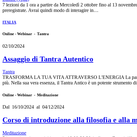
7 lezioni da 1 ora a partire da Mercoledì 2 ottobre fino al 13 novembr
preregistrate. Avrai quindi modo di interagire in…
ITALIA
Online - Webinar - Tantra
02/10/2024
Assaggio di Tantra Autentico
Tantra
TRASFORMA LA TUA VITA ATTRAVERSO L'ENERGIA La parola TANTRA
più. Nella sua vera essenza, il Tantra Antico è un potente strumento 
Online - Webinar - Meditazione
Dal 16/10/2024 al 04/12/2024
Corso di introduzione alla filosofia e alla
Meditazione