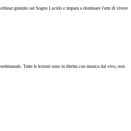
to webinar gratuito sul Sogno Lucido e impara a dominare l'arte di vivere
ettimanale. Tutte le lezioni sono in diretta con musica dal vivo, non