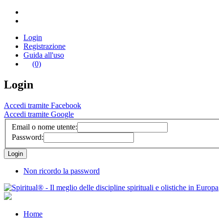
Login
Registrazione
Guida all'uso
(0)
Login
Accedi tramite Facebook
Accedi tramite Google
Email o nome utente:
Password:
Non ricordo la password
Home