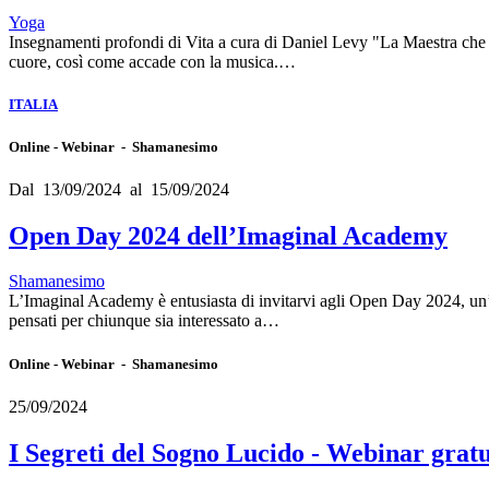
Yoga
Insegnamenti profondi di Vita a cura di Daniel Levy "La Maestra che 
cuore, così come accade con la musica.…
ITALIA
Online - Webinar - Shamanesimo
Dal 13/09/2024 al 15/09/2024
Open Day 2024 dell’Imaginal Academy
Shamanesimo
L’Imaginal Academy è entusiasta di invitarvi agli Open Day 2024, un’o
pensati per chiunque sia interessato a…
Online - Webinar - Shamanesimo
25/09/2024
I Segreti del Sogno Lucido - Webinar gratu