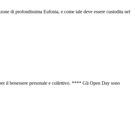
zone di profondissima Eufonia, e come tale deve essere custodita nel
per il benessere personale e collettivo. **** Gli Open Day sono