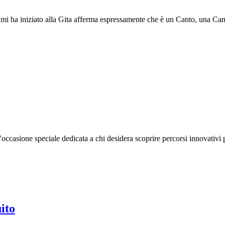
mi ha iniziato alla Gita afferma espressamente che è un Canto, una Can
ccasione speciale dedicata a chi desidera scoprire percorsi innovativi 
ito