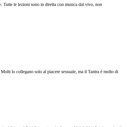
 Tutte le lezioni sono in diretta con musica dal vivo, non
llegano solo al piacere sessuale, ma il Tantra è molto di