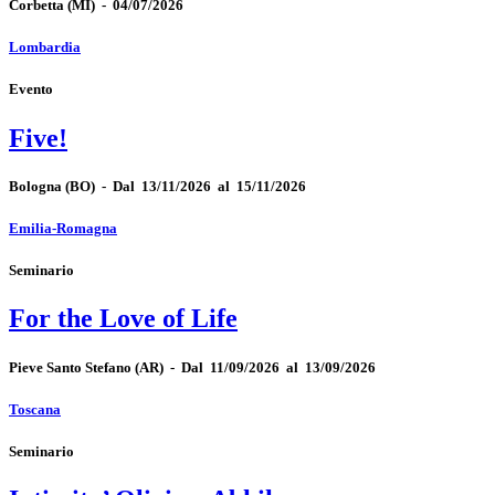
Corbetta
(MI)
-
04/07/2026
Lombardia
Evento
Five!
Bologna
(BO)
-
Dal 13/11/2026 al 15/11/2026
Emilia-Romagna
Seminario
For the Love of Life
Pieve Santo Stefano
(AR)
-
Dal 11/09/2026 al 13/09/2026
Toscana
Seminario