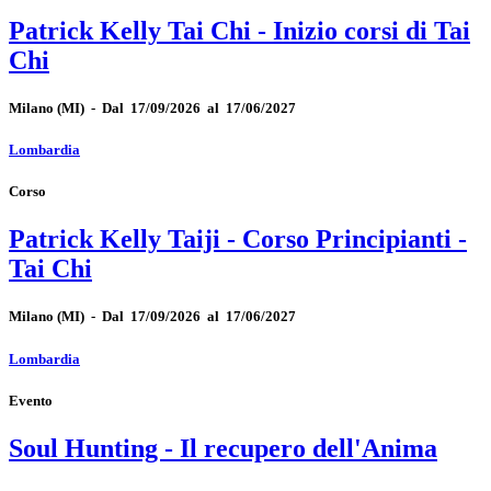
Patrick Kelly Tai Chi - Inizio corsi di Tai
Chi
Milano
(MI)
-
Dal 17/09/2026 al 17/06/2027
Lombardia
Corso
Patrick Kelly Taiji - Corso Principianti -
Tai Chi
Milano
(MI)
-
Dal 17/09/2026 al 17/06/2027
Lombardia
Evento
Soul Hunting - Il recupero dell'Anima