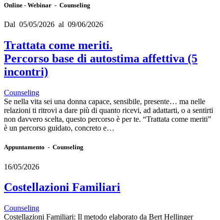
Online - Webinar - Counseling
Dal 05/05/2026 al 09/06/2026
Trattata come meriti.
Percorso base di autostima affettiva (5
incontri)
Counseling
Se nella vita sei una donna capace, sensibile, presente… ma nelle
relazioni ti ritrovi a dare più di quanto ricevi, ad adattarti, o a sentirti
non davvero scelta, questo percorso è per te. “Trattata come meriti”
è un percorso guidato, concreto e…
Appuntamento - Counseling
16/05/2026
Costellazioni Familiari
Counseling
Costellazioni Familiari: Il metodo elaborato da Bert Hellinger