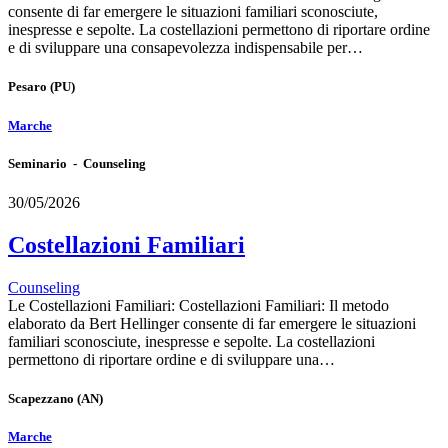
consente di far emergere le situazioni familiari sconosciute,
inespresse e sepolte. La costellazioni permettono di riportare ordine
e di sviluppare una consapevolezza indispensabile per…
Pesaro
(PU)
Marche
Seminario - Counseling
30/05/2026
Costellazioni Familiari
Counseling
Le Costellazioni Familiari: Costellazioni Familiari: Il metodo
elaborato da Bert Hellinger consente di far emergere le situazioni
familiari sconosciute, inespresse e sepolte. La costellazioni
permettono di riportare ordine e di sviluppare una…
Scapezzano
(AN)
Marche