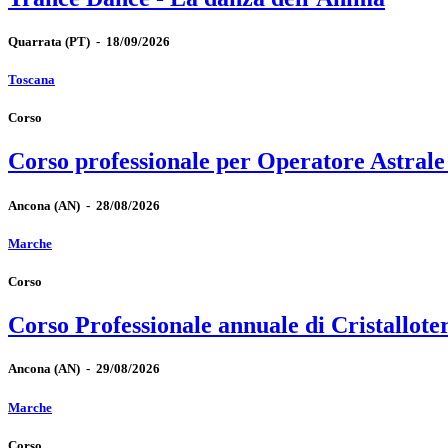
Quarrata
(PT)
-
18/09/2026
Toscana
Corso
Corso professionale per Operatore Astrale
Ancona
(AN)
-
28/08/2026
Marche
Corso
Corso Professionale annuale di Cristallote
Ancona
(AN)
-
29/08/2026
Marche
Corso