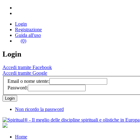
Login
Registrazione
Guida all'uso
(0)
Login
Accedi tramite Facebook
Accedi tramite Google
Email o nome utente:
Password:
Non ricordo la password
Home