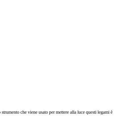
Lo strumento che viene usato per mettere alla luce questi legami è