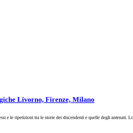
ogiche Livorno, Firenze, Milano
i e le ripetizioni tra le storie dei discendenti e quelle degli antenati. 