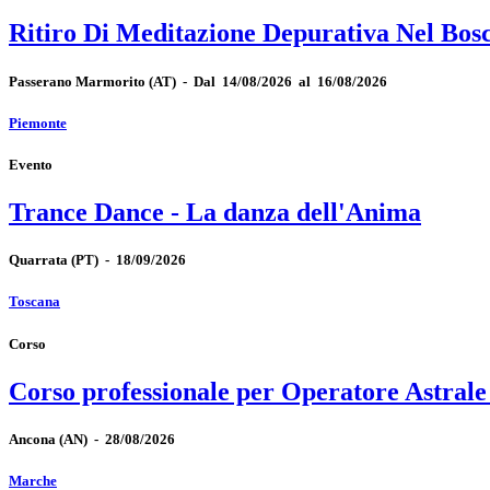
Ritiro Di Meditazione Depurativa Nel Bos
Passerano Marmorito
(AT)
-
Dal 14/08/2026 al 16/08/2026
Piemonte
Evento
Trance Dance - La danza dell'Anima
Quarrata
(PT)
-
18/09/2026
Toscana
Corso
Corso professionale per Operatore Astrale
Ancona
(AN)
-
28/08/2026
Marche