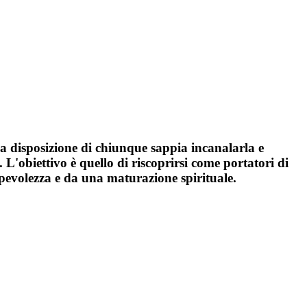
è a disposizione di chiunque sappia incanalarla e
i. L'obiettivo è quello di riscoprirsi come portatori di
pevolezza e da una maturazione spirituale.