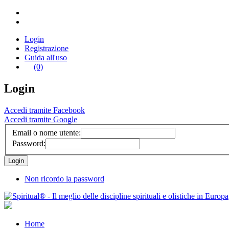
Login
Registrazione
Guida all'uso
(0)
Login
Accedi tramite Facebook
Accedi tramite Google
Email o nome utente:
Password:
Non ricordo la password
Home