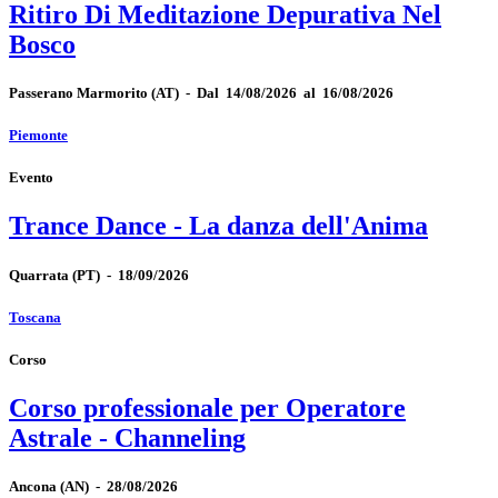
Ritiro Di Meditazione Depurativa Nel
Bosco
Passerano Marmorito
(AT)
-
Dal 14/08/2026 al 16/08/2026
Piemonte
Evento
Trance Dance - La danza dell'Anima
Quarrata
(PT)
-
18/09/2026
Toscana
Corso
Corso professionale per Operatore
Astrale - Channeling
Ancona
(AN)
-
28/08/2026