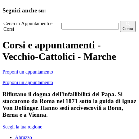
Seguici anche su:
Cerca in Appuntamenti e
Corsi
Cerca
Corsi e appuntamenti -
Vecchio-Cattolici - Marche
Proponi un appuntamento
Proponi un appuntamento
Rifiutano il dogma dell’infallibilità del Papa. Si
staccarono da Roma nel 1871 sotto la guida di Ignaz
Von Dollinger. Hanno sedi arcivescovili a Bonn,
Berna e a Vienna.
Scegli la tua regione
Abruzzo