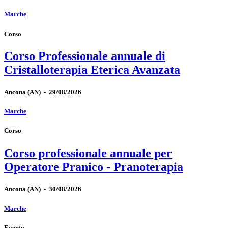
Marche
Corso
Corso Professionale annuale di
Cristalloterapia Eterica Avanzata
Ancona
(AN)
-
29/08/2026
Marche
Corso
Corso professionale annuale per
Operatore Pranico - Pranoterapia
Ancona
(AN)
-
30/08/2026
Marche
Evento