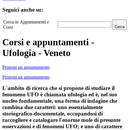
Seguici anche su:
Cerca in Appuntamenti e
Corsi
Cerca
Corsi e appuntamenti -
Ufologia - Veneto
Proponi un appuntamento
Proponi un appuntamento
L'ambito di ricerca che si propone di studiare il
fenomeno UFO è chiamata ufologia ed è, nel suo
nucleo fondamentale, una forma di indagine che
combina due caratteri: uno essenzialmente
storiografico-documentale, occupandosi di
raccogliere e catalogare l'enorme mole di presunte
osservazioni e di fenomeni UFO; e uno di carattere