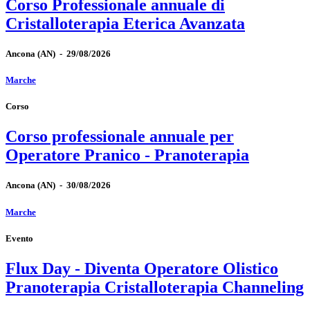
Corso Professionale annuale di
Cristalloterapia Eterica Avanzata
Ancona
(AN)
-
29/08/2026
Marche
Corso
Corso professionale annuale per
Operatore Pranico - Pranoterapia
Ancona
(AN)
-
30/08/2026
Marche
Evento
Flux Day - Diventa Operatore Olistico
Pranoterapia Cristalloterapia Channeling