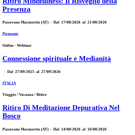
Ritiro Mindfulness: Il Risveglio della
Presenza
Passerano Marmorito
(AT)
-
Dal 17/08/2026 al 21/08/2026
Piemonte
Online - Webinar
Connessione spirituale e Medianità
-
Dal 27/09/2025 al 27/09/2026
ITALIA
Viaggio / Vacanza / Ritiro
Ritiro Di Meditazione Depurativa Nel
Bosco
Passerano Marmorito
(AT)
-
Dal 14/08/2026 al 16/08/2026