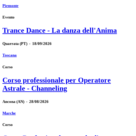
Piemonte
Evento
Trance Dance - La danza dell'Anima
Quarrata
(PT)
-
18/09/2026
Toscana
Corso
Corso professionale per Operatore
Astrale - Channeling
Ancona
(AN)
-
28/08/2026
Marche
Corso