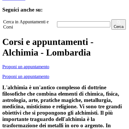
Seguici anche su:
Cerca in Appuntamenti e
Corsi
Cerca
Corsi e appuntamenti -
Alchimia - Lombardia
Proponi un appuntamento
Proponi un appuntamento
L'alchimia è un'antico complesso di dottrine
filosofiche che combina elementi di chimica, fisica,
astrologia, arte, pratiche magiche, metallurgia,
medicina, misticismo e religione. Vi sono tre grandi
obiettivi che si propongono gli alchimisti. Il più
importante traguardo dell'alchimia è la
trasformazione dei metalli in oro o argento. In