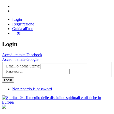
Login
Registrazione
Guida all'uso
(0)
Login
Accedi tramite Facebook
Accedi tramite Google
Email o nome utente:
Password:
Non ricordo la password