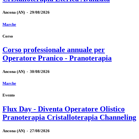
Ancona
(AN)
-
29/08/2026
Marche
Corso
Corso professionale annuale per
Operatore Pranico - Pranoterapia
Ancona
(AN)
-
30/08/2026
Marche
Evento
Flux Day - Diventa Operatore Olistico
Pranoterapia Cristalloterapia Channeling
Ancona
(AN)
-
27/08/2026