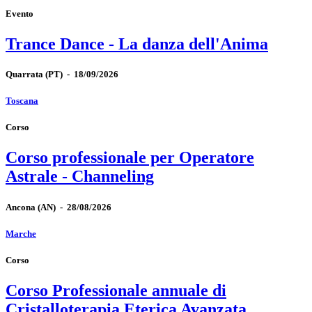
Evento
Trance Dance - La danza dell'Anima
Quarrata
(PT)
-
18/09/2026
Toscana
Corso
Corso professionale per Operatore
Astrale - Channeling
Ancona
(AN)
-
28/08/2026
Marche
Corso
Corso Professionale annuale di
Cristalloterapia Eterica Avanzata