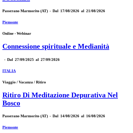
Passerano Marmorito
(AT)
-
Dal 17/08/2026 al 21/08/2026
Piemonte
Online - Webinar
Connessione spirituale e Medianità
-
Dal 27/09/2025 al 27/09/2026
ITALIA
Viaggio / Vacanza / Ritiro
Ritiro Di Meditazione Depurativa Nel
Bosco
Passerano Marmorito
(AT)
-
Dal 14/08/2026 al 16/08/2026
Piemonte