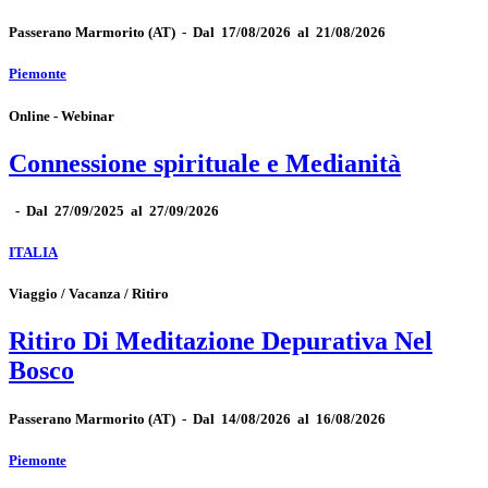
Passerano Marmorito
(AT)
-
Dal 17/08/2026 al 21/08/2026
Piemonte
Online - Webinar
Connessione spirituale e Medianità
-
Dal 27/09/2025 al 27/09/2026
ITALIA
Viaggio / Vacanza / Ritiro
Ritiro Di Meditazione Depurativa Nel
Bosco
Passerano Marmorito
(AT)
-
Dal 14/08/2026 al 16/08/2026
Piemonte