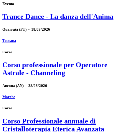
Evento
Trance Dance - La danza dell'Anima
Quarrata
(PT)
-
18/09/2026
Toscana
Corso
Corso professionale per Operatore
Astrale - Channeling
Ancona
(AN)
-
28/08/2026
Marche
Corso
Corso Professionale annuale di
Cristalloterapia Eterica Avanzata