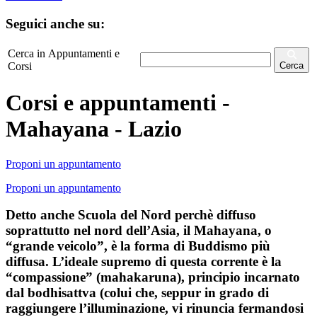
Seguici anche su:
Cerca in Appuntamenti e
Corsi
Cerca
Corsi e appuntamenti -
Mahayana - Lazio
Proponi un appuntamento
Proponi un appuntamento
Detto anche Scuola del Nord perchè diffuso
soprattutto nel nord dell’Asia, il Mahayana, o
“grande veicolo”, è la forma di Buddismo più
diffusa. L’ideale supremo di questa corrente è la
“compassione” (mahakaruna), principio incarnato
dal bodhisattva (colui che, seppur in grado di
raggiungere l’illuminazione, vi rinuncia fermandosi