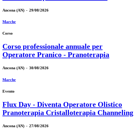
Ancona
(AN)
-
29/08/2026
Marche
Corso
Corso professionale annuale per
Operatore Pranico - Pranoterapia
Ancona
(AN)
-
30/08/2026
Marche
Evento
Flux Day - Diventa Operatore Olistico
Pranoterapia Cristalloterapia Channeling
Ancona
(AN)
-
27/08/2026