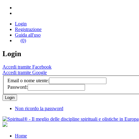
Login
Registrazione
Guida all'uso
(0)
Login
Accedi tramite Facebook
Accedi tramite Google
Email o nome utente:
Password:
Non ricordo la password
Home