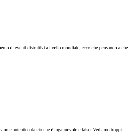
o di eventi distruttivi a livello mondiale, ecco che pensando a che
sano e autentico da ciò che è ingannevole e falso. Vediamo troppi