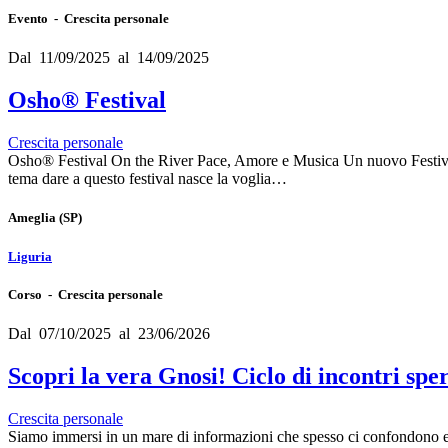
Evento - Crescita personale
Dal 11/09/2025 al 14/09/2025
Osho® Festival
Crescita personale
Osho® Festival On the River Pace, Amore e Musica Un nuovo Festival, 
tema dare a questo festival nasce la voglia…
Ameglia
(SP)
Liguria
Corso - Crescita personale
Dal 07/10/2025 al 23/06/2026
Scopri la vera Gnosi! Ciclo di incontri spe
Crescita personale
Siamo immersi in un mare di informazioni che spesso ci confondono e c