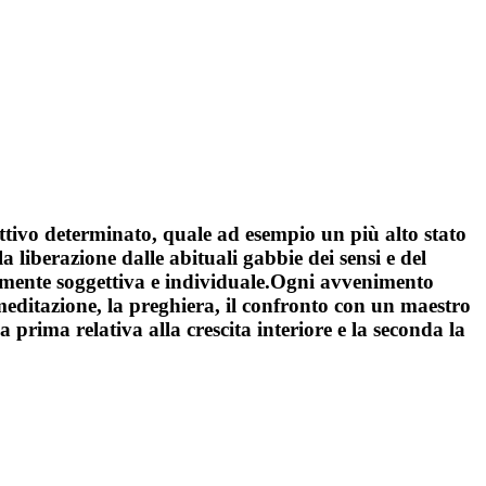
ttivo determinato, quale ad esempio un più alto stato
 liberazione dalle abituali gabbie dei sensi e del
amente soggettiva e individuale.Ogni avvenimento
meditazione, la preghiera, il confronto con un maestro
la prima relativa alla crescita interiore e la seconda la