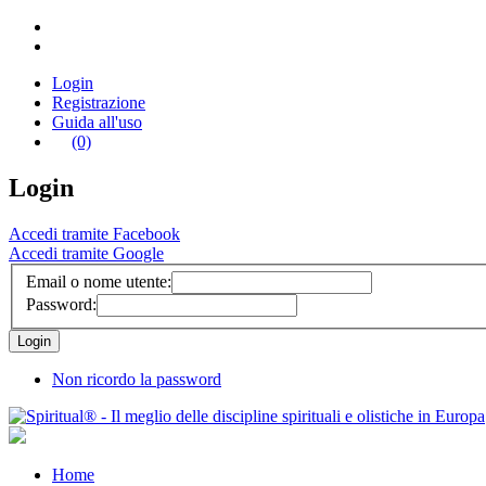
Login
Registrazione
Guida all'uso
(0)
Login
Accedi tramite Facebook
Accedi tramite Google
Email o nome utente:
Password:
Non ricordo la password
Home