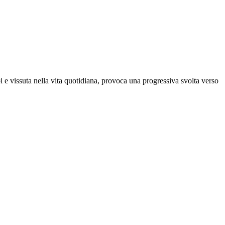
i e vissuta nella vita quotidiana, provoca una progressiva svolta verso