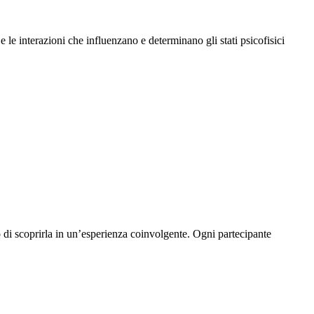
e interazioni che influenzano e determinano gli stati psicofisici
o di scoprirla in un’esperienza coinvolgente. Ogni partecipante