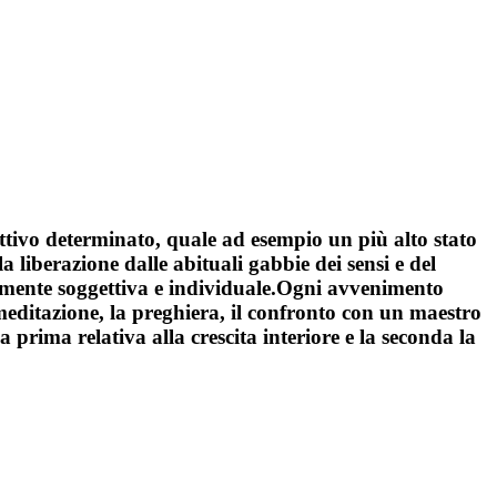
ttivo determinato, quale ad esempio un più alto stato
 liberazione dalle abituali gabbie dei sensi e del
amente soggettiva e individuale.Ogni avvenimento
meditazione, la preghiera, il confronto con un maestro
la prima relativa alla crescita interiore e la seconda la