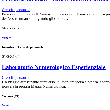
Crescita personale
Premessa Il Tempo dell’Anima è un percorso di Formazione che si prefig
dell’essere umano, integrando gli studi e…
Mestre
(VE)
Veneto
Incontro - Crescita personale
01/03/2025
Laboratorio Numerologico Esperienziale
Crescita personale
Un viaggio affascinante attraverso i numeri, tra teoria e pratica, aper
riceverà la propria Mappa Numerologica…
Vicenza
(VI)
Veneto