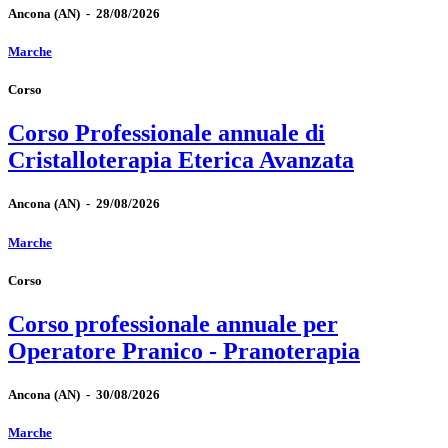
Ancona
(AN)
-
28/08/2026
Marche
Corso
Corso Professionale annuale di
Cristalloterapia Eterica Avanzata
Ancona
(AN)
-
29/08/2026
Marche
Corso
Corso professionale annuale per
Operatore Pranico - Pranoterapia
Ancona
(AN)
-
30/08/2026
Marche