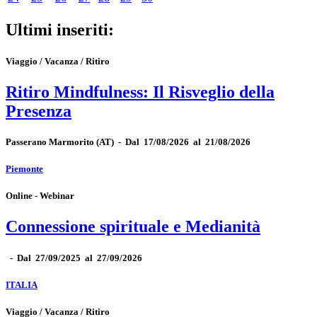
Ultimi inseriti:
Viaggio / Vacanza / Ritiro
Ritiro Mindfulness: Il Risveglio della
Presenza
Passerano Marmorito
(AT)
-
Dal 17/08/2026 al 21/08/2026
Piemonte
Online - Webinar
Connessione spirituale e Medianità
-
Dal 27/09/2025 al 27/09/2026
ITALIA
Viaggio / Vacanza / Ritiro