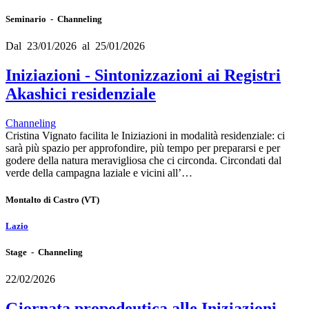
Seminario - Channeling
Dal 23/01/2026 al 25/01/2026
Iniziazioni - Sintonizzazioni ai Registri
Akashici residenziale
Channeling
Cristina Vignato facilita le Iniziazioni in modalità residenziale: ci
sarà più spazio per approfondire, più tempo per prepararsi e per
godere della natura meravigliosa che ci circonda. Circondati dal
verde della campagna laziale e vicini all’…
Montalto di Castro
(VT)
Lazio
Stage - Channeling
22/02/2026
Giornata propedeutica alle Iniziazioni -