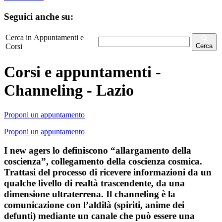
Seguici anche su:
Cerca in Appuntamenti e
Corsi
Cerca
Corsi e appuntamenti -
Channeling - Lazio
Proponi un appuntamento
Proponi un appuntamento
I new agers lo definiscono “allargamento della
coscienza”, collegamento della coscienza cosmica.
Trattasi del processo di ricevere informazioni da un
qualche livello di realtà trascendente, da una
dimensione ultraterrena. Il channeling è la
comunicazione con l’aldilà (spiriti, anime dei
defunti) mediante un canale che può essere una