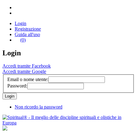
Login
Registrazione
Guida all'uso
(0)
Login
Accedi tramite Facebook
Accedi tramite Google
Email o nome utente:
Password:
Non ricordo la password