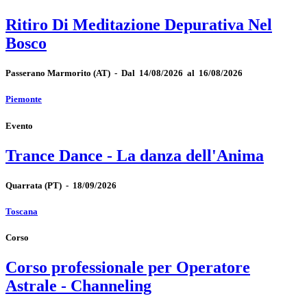
Ritiro Di Meditazione Depurativa Nel
Bosco
Passerano Marmorito
(AT)
-
Dal 14/08/2026 al 16/08/2026
Piemonte
Evento
Trance Dance - La danza dell'Anima
Quarrata
(PT)
-
18/09/2026
Toscana
Corso
Corso professionale per Operatore
Astrale - Channeling