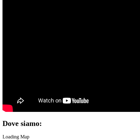
Dove siamo:
Loading Map