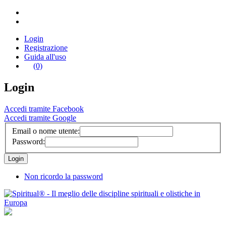
Login
Registrazione
Guida all'uso
(0)
Login
Accedi tramite Facebook
Accedi tramite Google
Email o nome utente:
Password:
Non ricordo la password