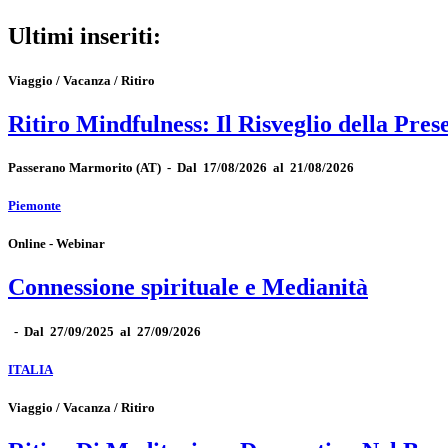
Ultimi inseriti:
Viaggio / Vacanza / Ritiro
Ritiro Mindfulness: Il Risveglio della Pres
Passerano Marmorito
(AT)
-
Dal 17/08/2026 al 21/08/2026
Piemonte
Online - Webinar
Connessione spirituale e Medianità
-
Dal 27/09/2025 al 27/09/2026
ITALIA
Viaggio / Vacanza / Ritiro