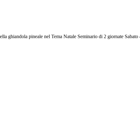
o della ghiandola pineale nel Tema Natale Seminario di 2 giornate Sabato