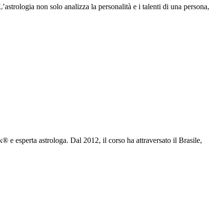
astrologia non solo analizza la personalità e i talenti di una persona,
 e esperta astrologa. Dal 2012, il corso ha attraversato il Brasile,