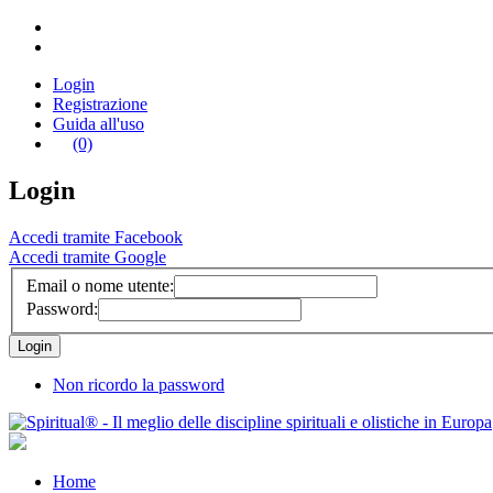
Login
Registrazione
Guida all'uso
(0)
Login
Accedi tramite Facebook
Accedi tramite Google
Email o nome utente:
Password:
Non ricordo la password
Home