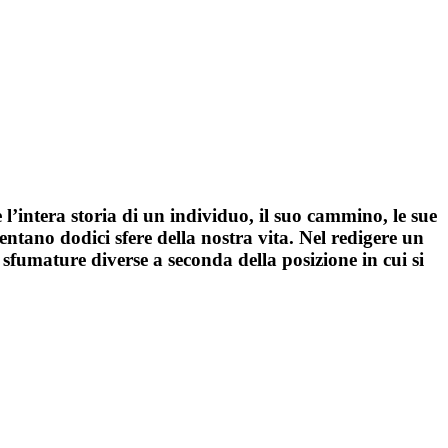
 l’intera storia di un individuo, il suo cammino, le sue
entano dodici sfere della nostra vita. Nel redigere un
sfumature diverse a seconda della posizione in cui si