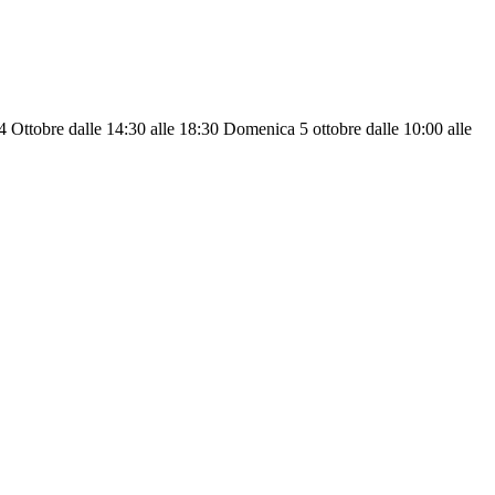
 4 Ottobre dalle 14:30 alle 18:30 Domenica 5 ottobre dalle 10:00 alle