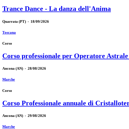
Trance Dance - La danza dell'Anima
Quarrata
(PT)
-
18/09/2026
Toscana
Corso
Corso professionale per Operatore Astrale
Ancona
(AN)
-
28/08/2026
Marche
Corso
Corso Professionale annuale di Cristallote
Ancona
(AN)
-
29/08/2026
Marche