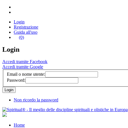
Login
Registrazione
Guida all'uso
(0)
Login
Accedi tramite Facebook
Accedi tramite Google
Email o nome utente:
Password:
Non ricordo la password
Home