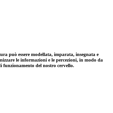
ura può essere modellata, imparata, insegnata e
zzare le informazioni e le percezioni, in modo da
di funzionamento del nostro cervello.