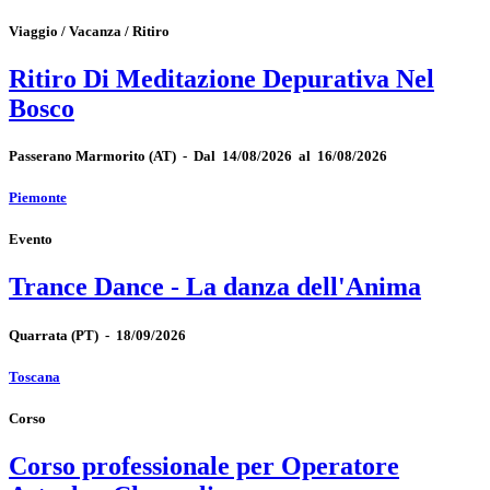
Viaggio / Vacanza / Ritiro
Ritiro Di Meditazione Depurativa Nel
Bosco
Passerano Marmorito
(AT)
-
Dal 14/08/2026 al 16/08/2026
Piemonte
Evento
Trance Dance - La danza dell'Anima
Quarrata
(PT)
-
18/09/2026
Toscana
Corso
Corso professionale per Operatore