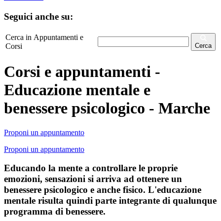
Seguici anche su:
Cerca in Appuntamenti e
Corsi
Cerca
Corsi e appuntamenti -
Educazione mentale e
benessere psicologico - Marche
Proponi un appuntamento
Proponi un appuntamento
Educando la mente a controllare le proprie
emozioni, sensazioni si arriva ad ottenere un
benessere psicologico e anche fisico. L'educazione
mentale risulta quindi parte integrante di qualunque
programma di benessere.