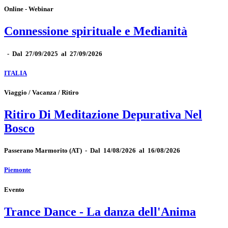
Online - Webinar
Connessione spirituale e Medianità
-
Dal 27/09/2025 al 27/09/2026
ITALIA
Viaggio / Vacanza / Ritiro
Ritiro Di Meditazione Depurativa Nel
Bosco
Passerano Marmorito
(AT)
-
Dal 14/08/2026 al 16/08/2026
Piemonte
Evento
Trance Dance - La danza dell'Anima