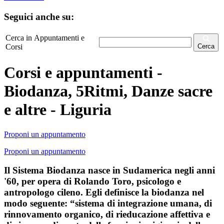
Seguici anche su:
Cerca in Appuntamenti e
Corsi
Cerca
Corsi e appuntamenti -
Biodanza, 5Ritmi, Danze sacre
e altre - Liguria
Proponi un appuntamento
Proponi un appuntamento
Il Sistema Biodanza nasce in Sudamerica negli anni
'60, per opera di Rolando Toro, psicologo e
antropologo cileno. Egli definisce la biodanza nel
modo seguente: “sistema di integrazione umana, di
rinnovamento organico, di rieducazione affettiva e