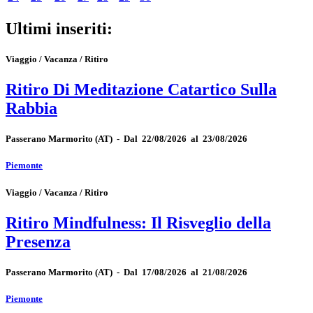
Ultimi inseriti:
Viaggio / Vacanza / Ritiro
Ritiro Di Meditazione Catartico Sulla
Rabbia
Passerano Marmorito
(AT)
-
Dal 22/08/2026 al 23/08/2026
Piemonte
Viaggio / Vacanza / Ritiro
Ritiro Mindfulness: Il Risveglio della
Presenza
Passerano Marmorito
(AT)
-
Dal 17/08/2026 al 21/08/2026
Piemonte