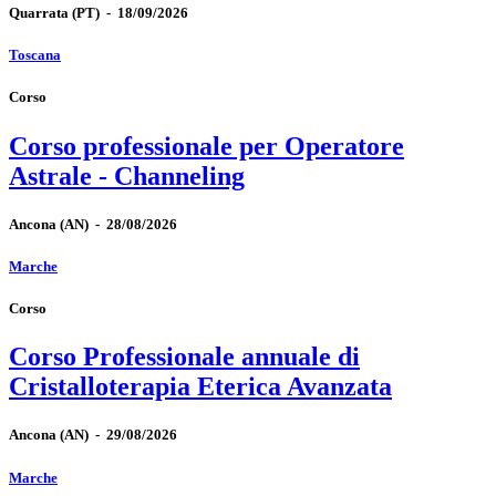
Quarrata
(PT)
-
18/09/2026
Toscana
Corso
Corso professionale per Operatore
Astrale - Channeling
Ancona
(AN)
-
28/08/2026
Marche
Corso
Corso Professionale annuale di
Cristalloterapia Eterica Avanzata
Ancona
(AN)
-
29/08/2026
Marche