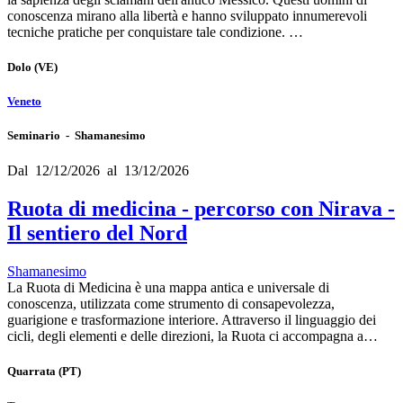
conoscenza mirano alla libertà e hanno sviluppato innumerevoli
tecniche pratiche per conquistare tale condizione. …
Dolo
(VE)
Veneto
Seminario - Shamanesimo
Dal 12/12/2026 al 13/12/2026
Ruota di medicina - percorso con Nirava -
Il sentiero del Nord
Shamanesimo
La Ruota di Medicina è una mappa antica e universale di
conoscenza, utilizzata come strumento di consapevolezza,
guarigione e trasformazione interiore. Attraverso il linguaggio dei
cicli, degli elementi e delle direzioni, la Ruota ci accompagna a…
Quarrata
(PT)