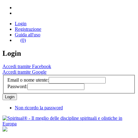
Login
Registrazione
Guida all'uso
(0)
Login
Accedi tramite Facebook
Accedi tramite Google
Email o nome utente:
Password:
Non ricordo la password