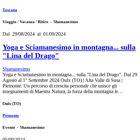
Toscana
Viaggio / Vacanza / Ritiro - Shamanesimo
Dal 29/08/2024 al 01/09/2024
Yoga e Sciamanesimo in montagna... sulla
"Lina del Drago"
Shamanesimo
Yoga e Sciamanesimo in montagna... sulla "Lina del Drago". Dal 29
Agosto al 1° Settembre 2024 Oulx (TO) | Alta Valle di Susa |
Piemonte. Un percorso di crescita personale che unisce gli
insegnamenti di Maestra Natura, la forza della montagna le…
Oulx
(TO)
Piemonte
Evento - Shamanesimo
05/09/2024