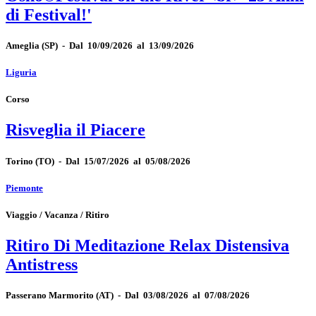
di Festival!'
Ameglia
(SP)
-
Dal 10/09/2026 al 13/09/2026
Liguria
Corso
Risveglia il Piacere
Torino
(TO)
-
Dal 15/07/2026 al 05/08/2026
Piemonte
Viaggio / Vacanza / Ritiro
Ritiro Di Meditazione Relax Distensiva
Antistress
Passerano Marmorito
(AT)
-
Dal 03/08/2026 al 07/08/2026