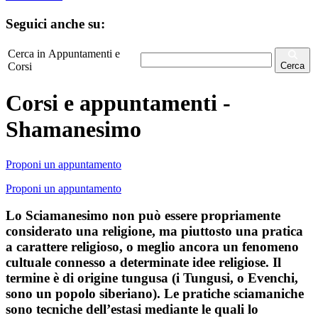
Seguici anche su:
Cerca in Appuntamenti e
Corsi
Cerca
Corsi e appuntamenti -
Shamanesimo
Proponi un appuntamento
Proponi un appuntamento
Lo Sciamanesimo non può essere propriamente
considerato una religione, ma piuttosto una pratica
a carattere religioso, o meglio ancora un fenomeno
cultuale connesso a determinate idee religiose. Il
termine è di origine tungusa (i Tungusi, o Evenchi,
sono un popolo siberiano). Le pratiche sciamaniche
sono tecniche dell’estasi mediante le quali lo