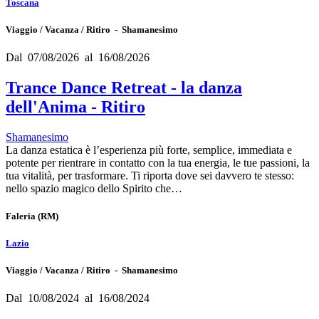
Toscana
Viaggio / Vacanza / Ritiro - Shamanesimo
Dal 07/08/2026 al 16/08/2026
Trance Dance Retreat - la danza
dell'Anima - Ritiro
Shamanesimo
La danza estatica è l’esperienza più forte, semplice, immediata e
potente per rientrare in contatto con la tua energia, le tue passioni, la
tua vitalità, per trasformare. Ti riporta dove sei davvero te stesso:
nello spazio magico dello Spirito che…
Faleria
(RM)
Lazio
Viaggio / Vacanza / Ritiro - Shamanesimo
Dal 10/08/2024 al 16/08/2024