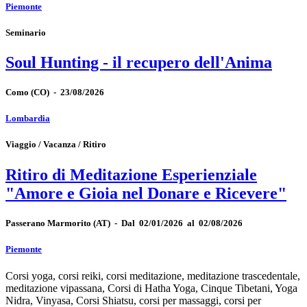
Piemonte
Seminario
Soul Hunting - il recupero dell'Anima
Como
(CO)
-
23/08/2026
Lombardia
Viaggio / Vacanza / Ritiro
Ritiro di Meditazione Esperienziale
"Amore e Gioia nel Donare e Ricevere"
Passerano Marmorito
(AT)
-
Dal 02/01/2026 al 02/08/2026
Piemonte
Corsi yoga, corsi reiki, corsi meditazione, meditazione trascedentale,
meditazione vipassana, Corsi di Hatha Yoga, Cinque Tibetani, Yoga
Nidra, Vinyasa, Corsi Shiatsu, corsi per massaggi, corsi per