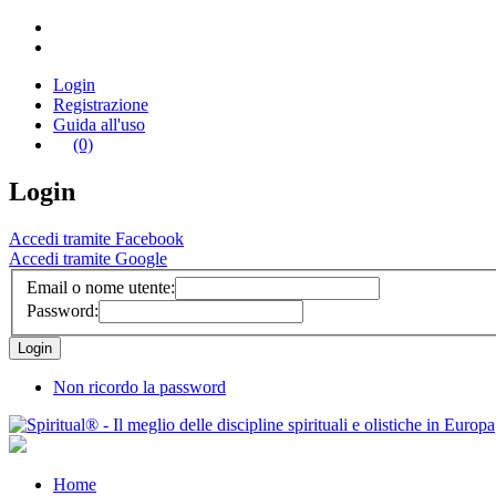
Login
Registrazione
Guida all'uso
(0)
Login
Accedi tramite Facebook
Accedi tramite Google
Email o nome utente:
Password:
Non ricordo la password
Home