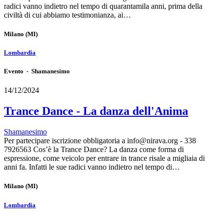
radici vanno indietro nel tempo di quarantamila anni, prima della
civiltà di cui abbiamo testimonianza, ai…
Milano
(MI)
Lombardia
Evento - Shamanesimo
14/12/2024
Trance Dance - La danza dell'Anima
Shamanesimo
Per partecipare iscrizione obbligatoria a info@nirava.org - 338
7926563 Cos’è la Trance Dance? La danza come forma di
espressione, come veicolo per entrare in trance risale a migliaia di
anni fa. Infatti le sue radici vanno indietro nel tempo di…
Milano
(MI)
Lombardia