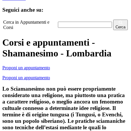
Seguici anche su:
Cerca in Appuntamenti e
Corsi
Cerca
Corsi e appuntamenti -
Shamanesimo - Lombardia
Proponi un appuntamento
Proponi un appuntamento
Lo Sciamanesimo non può essere propriamente
considerato una religione, ma piuttosto una pratica
a carattere religioso, o meglio ancora un fenomeno
cultuale connesso a determinate idee religiose. Il
termine è di origine tungusa (i Tungusi, o Evenchi,
sono un popolo siberiano). Le pratiche sciamaniche
sono tecniche dell’estasi mediante le quali lo