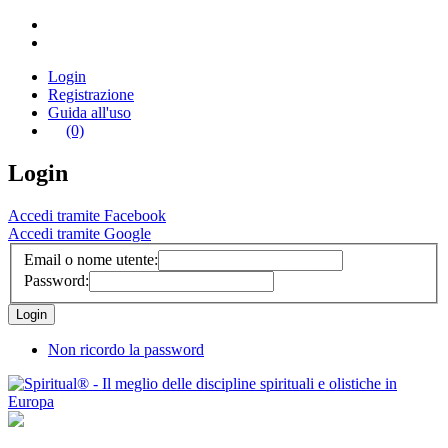
Login
Registrazione
Guida all'uso
(0)
Login
Accedi tramite Facebook
Accedi tramite Google
Email o nome utente:
Password:
Non ricordo la password