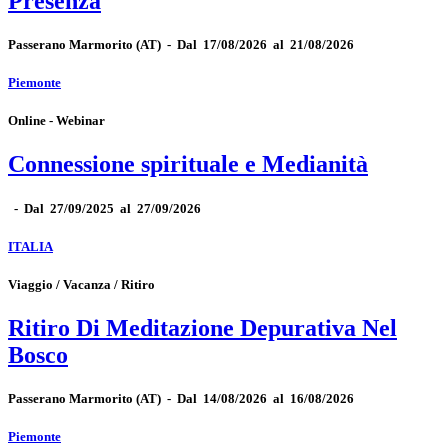
Presenza
Passerano Marmorito
(AT)
-
Dal 17/08/2026 al 21/08/2026
Piemonte
Online - Webinar
Connessione spirituale e Medianità
-
Dal 27/09/2025 al 27/09/2026
ITALIA
Viaggio / Vacanza / Ritiro
Ritiro Di Meditazione Depurativa Nel
Bosco
Passerano Marmorito
(AT)
-
Dal 14/08/2026 al 16/08/2026
Piemonte