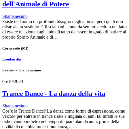
dell'Animale di Potere
Shamanesimo
Esiste nell'uomo un profondo bisogno degli animali per i quali non
esiste alcun sostituto. Gli sciamani hanno da sempre creduto nel fatto
di essere relazionati agli animali tanto da essere in grado di parlare al
proprio Spirito Animale e di…
Cornaredo
(MI)
Lombardia
Evento - Shamanesimo
05/10/2024
Trance Dance - La danza della vita
Shamanesimo
Cos’è la Trance Dance? La danza come forma di espressione, come
veicolo per entrare in trance risale a migliaia di anni fa. Infatti le sue
radici vanno indietro nel tempo di quarantamila anni, prima della
civiltà di cui abbiamo testimonianza, ai…