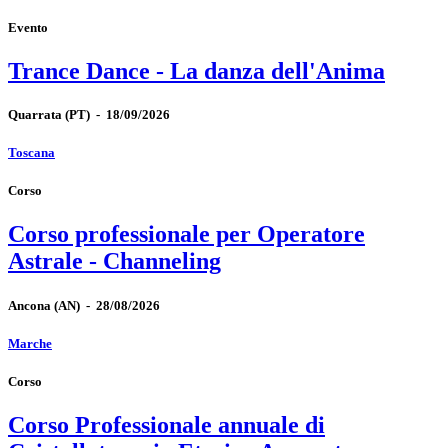
Evento
Trance Dance - La danza dell'Anima
Quarrata
(PT)
-
18/09/2026
Toscana
Corso
Corso professionale per Operatore
Astrale - Channeling
Ancona
(AN)
-
28/08/2026
Marche
Corso
Corso Professionale annuale di