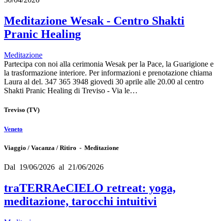
Meditazione Wesak - Centro Shakti
Pranic Healing
Meditazione
Partecipa con noi alla cerimonia Wesak per la Pace, la Guarigione e
la trasformazione interiore. Per informazioni e prenotazione chiama
Laura al del. 347 365 3948 giovedi 30 aprile alle 20.00 al centro
Shakti Pranic Healing di Treviso - Via le…
Treviso
(TV)
Veneto
Viaggio / Vacanza / Ritiro - Meditazione
Dal 19/06/2026 al 21/06/2026
traTERRAeCIELO retreat: yoga,
meditazione, tarocchi intuitivi