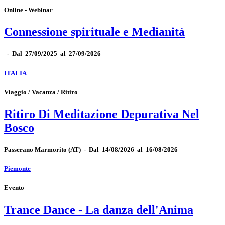
Online - Webinar
Connessione spirituale e Medianità
-
Dal 27/09/2025 al 27/09/2026
ITALIA
Viaggio / Vacanza / Ritiro
Ritiro Di Meditazione Depurativa Nel
Bosco
Passerano Marmorito
(AT)
-
Dal 14/08/2026 al 16/08/2026
Piemonte
Evento
Trance Dance - La danza dell'Anima