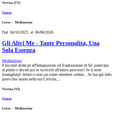
Treviso
(TV)
Veneto
Corso - Meditazione
Dal 04/10/2025 al 06/06/2026
Gli Altri Me - Tante Personalità, Una
Sola Essenza
Meditazione
9 incontri dedicati all'Integrazione ed Esplorazione di Sé: partecipa
al primo e decidi poi se iscriverti all'intero percorso! Se ti senti
frastagliat@ dentro e non sai come rimettere ordine... Se hai già fatto
parecchia strada nella tua Crescita,…
Vicenza
(VI)
Veneto
Corso - Meditazione