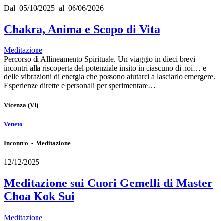
Dal 05/10/2025 al 06/06/2026
Chakra, Anima e Scopo di Vita
Meditazione
Percorso di Allineamento Spirituale. Un viaggio in dieci brevi
incontri alla riscoperta del potenziale insito in ciascuno di noi… e
delle vibrazioni di energia che possono aiutarci a lasciarlo emergere.
Esperienze dirette e personali per sperimentare…
Vicenza
(VI)
Veneto
Incontro - Meditazione
12/12/2025
Meditazione sui Cuori Gemelli di Master
Choa Kok Sui
Meditazione