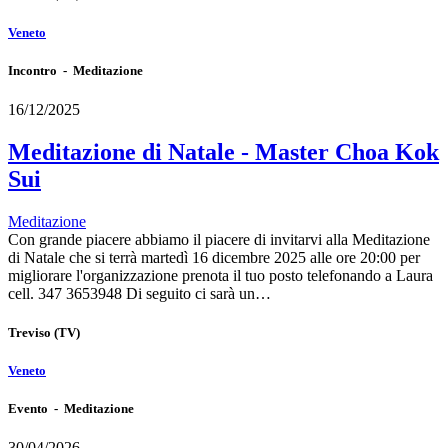
Veneto
Incontro - Meditazione
16/12/2025
Meditazione di Natale - Master Choa Kok
Sui
Meditazione
Con grande piacere abbiamo il piacere di invitarvi alla Meditazione
di Natale che si terrà martedì 16 dicembre 2025 alle ore 20:00 per
migliorare l'organizzazione prenota il tuo posto telefonando a Laura
cell. 347 3653948 Di seguito ci sarà un…
Treviso
(TV)
Veneto
Evento - Meditazione
30/04/2026