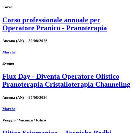
Corso
Corso professionale annuale per
Operatore Pranico - Pranoterapia
Ancona
(AN)
-
30/08/2026
Marche
Evento
Flux Day - Diventa Operatore Olistico
Pranoterapia Cristalloterapia Channeling
Ancona
(AN)
-
27/08/2026
Marche
Viaggio / Vacanza / Ritiro