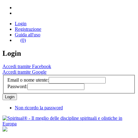
Login
Registrazione
Guida all'uso
(0)
Login
Accedi tramite Facebook
Accedi tramite Google
Email o nome utente:
Password:
Non ricordo la password