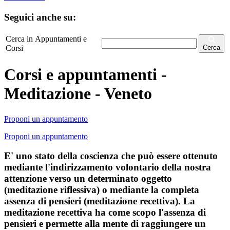
Seguici anche su:
Cerca in Appuntamenti e
Corsi
Cerca
Corsi e appuntamenti -
Meditazione - Veneto
Proponi un appuntamento
Proponi un appuntamento
E' uno stato della coscienza che può essere ottenuto
mediante l'indirizzamento volontario della nostra
attenzione verso un determinato oggetto
(meditazione riflessiva) o mediante la completa
assenza di pensieri (meditazione recettiva). La
meditazione recettiva ha come scopo l'assenza di
pensieri e permette alla mente di raggiungere un