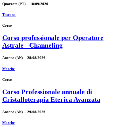
Quarrata
(PT)
-
18/09/2026
Toscana
Corso
Corso professionale per Operatore
Astrale - Channeling
Ancona
(AN)
-
28/08/2026
Marche
Corso
Corso Professionale annuale di
Cristalloterapia Eterica Avanzata
Ancona
(AN)
-
29/08/2026
Marche