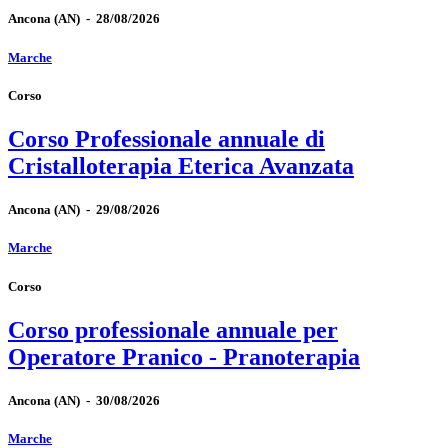
Ancona
(AN)
-
28/08/2026
Marche
Corso
Corso Professionale annuale di
Cristalloterapia Eterica Avanzata
Ancona
(AN)
-
29/08/2026
Marche
Corso
Corso professionale annuale per
Operatore Pranico - Pranoterapia
Ancona
(AN)
-
30/08/2026
Marche