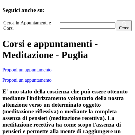
Seguici anche su:
Cerca in Appuntamenti e
Corsi
Cerca
Corsi e appuntamenti -
Meditazione - Puglia
Proponi un appuntamento
Proponi un appuntamento
E' uno stato della coscienza che può essere ottenuto
mediante l'indirizzamento volontario della nostra
attenzione verso un determinato oggetto
(meditazione riflessiva) o mediante la completa
assenza di pensieri (meditazione recettiva). La
meditazione recettiva ha come scopo l'assenza di
pensieri e permette alla mente di raggiungere un