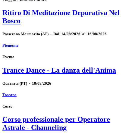
Ritiro Di Meditazione Depurativa Nel
Bosco
Passerano Marmorito
(AT)
-
Dal 14/08/2026 al 16/08/2026
Piemonte
Evento
Trance Dance - La danza dell'Anima
Quarrata
(PT)
-
18/09/2026
Toscana
Corso
Corso professionale per Operatore
Astrale - Channeling