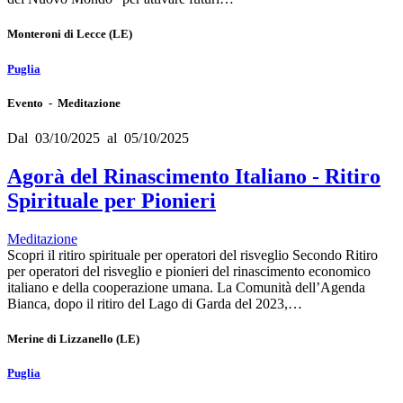
Monteroni di Lecce
(LE)
Puglia
Evento - Meditazione
Dal 03/10/2025 al 05/10/2025
Agorà del Rinascimento Italiano - Ritiro
Spirituale per Pionieri
Meditazione
Scopri il ritiro spirituale per operatori del risveglio Secondo Ritiro
per operatori del risveglio e pionieri del rinascimento economico
italiano e della cooperazione umana. La Comunità dell’Agenda
Bianca, dopo il ritiro del Lago di Garda del 2023,…
Merine di Lizzanello
(LE)
Puglia