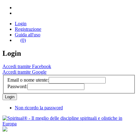
Login
Registrazione
Guida all'uso
(0)
Login
Accedi tramite Facebook
Accedi tramite Google
Email o nome utente:
Password:
Non ricordo la password