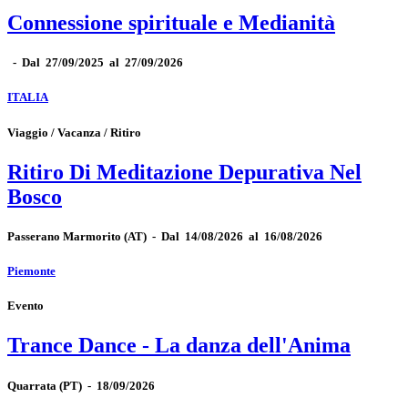
Connessione spirituale e Medianità
-
Dal 27/09/2025 al 27/09/2026
ITALIA
Viaggio / Vacanza / Ritiro
Ritiro Di Meditazione Depurativa Nel
Bosco
Passerano Marmorito
(AT)
-
Dal 14/08/2026 al 16/08/2026
Piemonte
Evento
Trance Dance - La danza dell'Anima
Quarrata
(PT)
-
18/09/2026