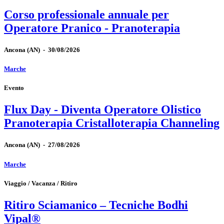
Corso professionale annuale per
Operatore Pranico - Pranoterapia
Ancona
(AN)
-
30/08/2026
Marche
Evento
Flux Day - Diventa Operatore Olistico
Pranoterapia Cristalloterapia Channeling
Ancona
(AN)
-
27/08/2026
Marche
Viaggio / Vacanza / Ritiro
Ritiro Sciamanico – Tecniche Bodhi
Vipal®