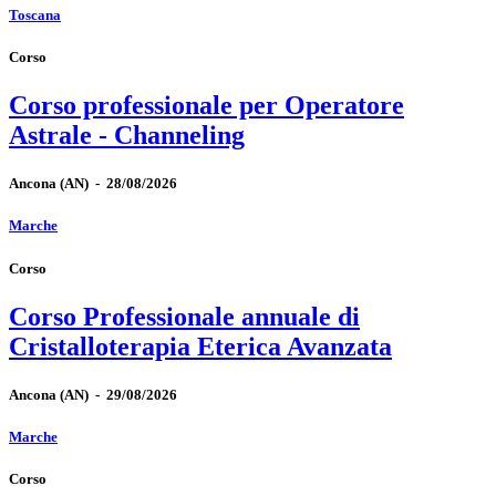
Toscana
Corso
Corso professionale per Operatore
Astrale - Channeling
Ancona
(AN)
-
28/08/2026
Marche
Corso
Corso Professionale annuale di
Cristalloterapia Eterica Avanzata
Ancona
(AN)
-
29/08/2026
Marche
Corso