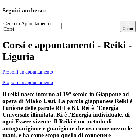
Seguici anche su:
Cerca in Appuntamenti e
Corsi
Cerca
Corsi e appuntamenti - Reiki -
Liguria
Proponi un appuntamento
Proponi un appuntamento
Il reiki nasce intorno al 19° secolo in Giappone ad
opera di Miako Usui. La parola giapponese Reiki è
l'unione delle parole REI e KI. Rei è l'Energia
Universale illimitata. Ki è l'Energia individuale, di
ogni Essere vivente. Il Reiki è un metodo di
autoguarigione e guarigione che usa come mezzo le
mani, e ha come scopo quello di connettere