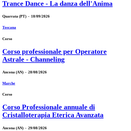
Trance Dance - La danza dell'Anima
Quarrata
(PT)
-
18/09/2026
Toscana
Corso
Corso professionale per Operatore
Astrale - Channeling
Ancona
(AN)
-
28/08/2026
Marche
Corso
Corso Professionale annuale di
Cristalloterapia Eterica Avanzata
Ancona
(AN)
-
29/08/2026