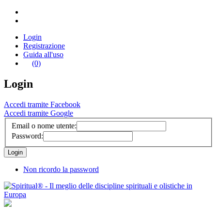
Login
Registrazione
Guida all'uso
(0)
Login
Accedi tramite Facebook
Accedi tramite Google
Email o nome utente:
Password:
Non ricordo la password