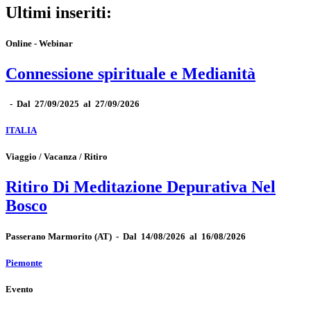
Ultimi inseriti:
Online - Webinar
Connessione spirituale e Medianità
-
Dal 27/09/2025 al 27/09/2026
ITALIA
Viaggio / Vacanza / Ritiro
Ritiro Di Meditazione Depurativa Nel
Bosco
Passerano Marmorito
(AT)
-
Dal 14/08/2026 al 16/08/2026
Piemonte
Evento