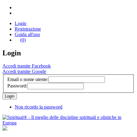
Login
Registrazione
Guida all'uso
(0)
Login
Accedi tramite Facebook
Accedi tramite Google
Email o nome utente:
Password:
Non ricordo la password