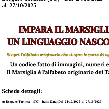
al 27/10/2025
Scheda dettagli:
A:
Borgaro Torinese - (TO) - Italia
Data:
Dal 24/10/2025 al 27/10/2025