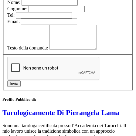
Nome:
Cognome:
Tel:
Email:
Testo della domanda:
Profilo Pubblico di:
Tarologicamente Di Pierangela Lama
Sono una tarologa certificata presso l’Accademia dei Tarocchi. Il
mio lavoro unisce la tradizione simbolica con un approccio