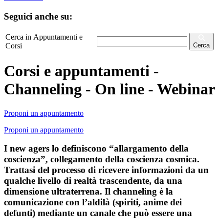
Seguici anche su:
Cerca in Appuntamenti e
Corsi
Cerca
Corsi e appuntamenti -
Channeling - On line - Webinar
Proponi un appuntamento
Proponi un appuntamento
I new agers lo definiscono “allargamento della
coscienza”, collegamento della coscienza cosmica.
Trattasi del processo di ricevere informazioni da un
qualche livello di realtà trascendente, da una
dimensione ultraterrena. Il channeling è la
comunicazione con l’aldilà (spiriti, anime dei
defunti) mediante un canale che può essere una