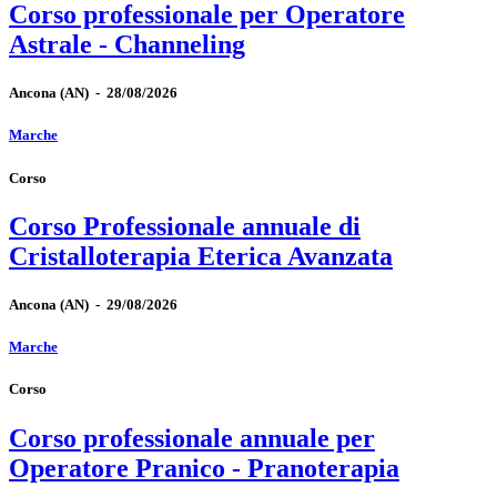
Corso professionale per Operatore
Astrale - Channeling
Ancona
(AN)
-
28/08/2026
Marche
Corso
Corso Professionale annuale di
Cristalloterapia Eterica Avanzata
Ancona
(AN)
-
29/08/2026
Marche
Corso
Corso professionale annuale per
Operatore Pranico - Pranoterapia