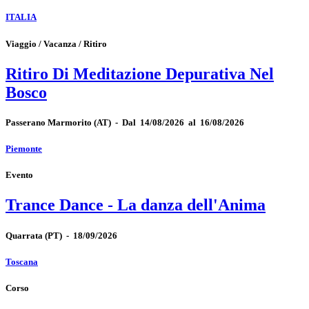
ITALIA
Viaggio / Vacanza / Ritiro
Ritiro Di Meditazione Depurativa Nel
Bosco
Passerano Marmorito
(AT)
-
Dal 14/08/2026 al 16/08/2026
Piemonte
Evento
Trance Dance - La danza dell'Anima
Quarrata
(PT)
-
18/09/2026
Toscana
Corso