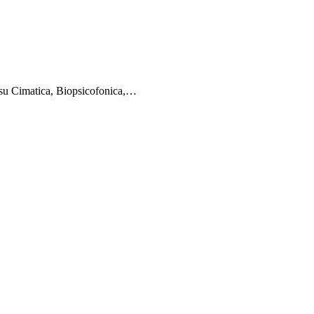
i su Cimatica, Biopsicofonica,…