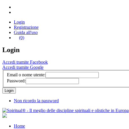
Login
Registrazione
Guida all'uso
(0)
Login
Accedi tramite Facebook
Accedi tramite Google
Email o nome utente:
Password:
Non ricordo la password
Home