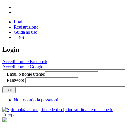
Login
Registrazione
Guida all'uso
(0)
Login
Accedi tramite Facebook
Accedi tramite Google
Email o nome utente:
Password:
Non ricordo la password