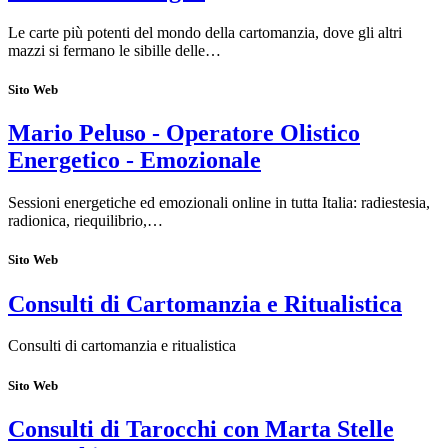
Le carte più potenti del mondo della cartomanzia, dove gli altri
mazzi si fermano le sibille delle…
Sito Web
Mario Peluso - Operatore Olistico
Energetico - Emozionale
Sessioni energetiche ed emozionali online in tutta Italia: radiestesia,
radionica, riequilibrio,…
Sito Web
Consulti di Cartomanzia e Ritualistica
Consulti di cartomanzia e ritualistica
Sito Web
Consulti di Tarocchi con Marta Stelle