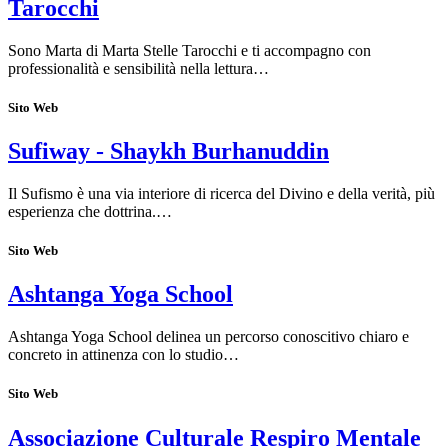
Tarocchi
Sono Marta di Marta Stelle Tarocchi e ti accompagno con
professionalità e sensibilità nella lettura…
Sito Web
Sufiway - Shaykh Burhanuddin
Il Sufismo è una via interiore di ricerca del Divino e della verità, più
esperienza che dottrina.…
Sito Web
Ashtanga Yoga School
Ashtanga Yoga School delinea un percorso conoscitivo chiaro e
concreto in attinenza con lo studio…
Sito Web
Associazione Culturale Respiro Mentale