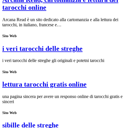
tarocchi online
Arcana Read è un sito dedicato alla cartomanzia e alla lettura dei
tarocchi, in italiano, francese e…
Sito Web
i veri tarocchi delle streghe
i veri tarocchi delle streghe gli originali e potetni tarocchi
Sito Web
lettura tarocchi gratis online
una pagina sincera per avere un responso online di tarocchi gratis e
sinceri
Sito Web
sibille delle streghe