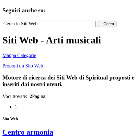
Seguici anche su:
Cerca in Siti Web
Cerca
Siti Web - Arti musicali
Mappa Categorie
Proponi un Sito Web
Motore di ricerca dei Siti Web di Spiritual proposti e
inseriti dai nostri utenti.
Voci trovate:
2
Pagina:
1
Sito Web
Centro armonia