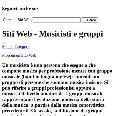
Seguici anche su:
Cerca in Siti Web
Cerca
Siti Web - Musicisti e gruppi
Mappa Categorie
Proponi un Sito Web
Un musicista è una persona che esegue o che
compone musica per professione mentre con gruppo
musicale (band in lingua inglese) si intende un
gruppo di persone che suonano musica insieme. Si
può riferire a gruppi professionisti oppure a
musicisti di livello amatoriale. I gruppi musicali
rappresentano l'evoluzione moderna della storia
della musica: a partire dalla musica concertistica
precedente il XX secolo, la diffusione dei gruppi