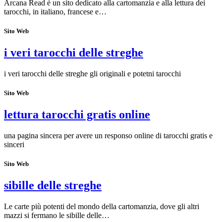
Arcana Read è un sito dedicato alla cartomanzia e alla lettura dei
tarocchi, in italiano, francese e…
Sito Web
i veri tarocchi delle streghe
i veri tarocchi delle streghe gli originali e potetni tarocchi
Sito Web
lettura tarocchi gratis online
una pagina sincera per avere un responso online di tarocchi gratis e
sinceri
Sito Web
sibille delle streghe
Le carte più potenti del mondo della cartomanzia, dove gli altri
mazzi si fermano le sibille delle…