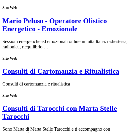
Sito Web
Mario Peluso - Operatore Olistico
Energetico - Emozionale
Sessioni energetiche ed emozionali online in tutta Italia: radiestesia,
radionica, riequilibrio,…
Sito Web
Consulti di Cartomanzia e Ritualistica
Consulti di cartomanzia e ritualistica
Sito Web
Consulti di Tarocchi con Marta Stelle
Tarocchi
Sono Marta di Marta Stelle Tarocchi e ti accompagno con