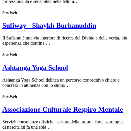
professionalità e sensibilità nella lettura…
Sito Web
Sufiway - Shaykh Burhanuddin
Il Sufismo è una via interiore di ricerca del Divino e della verità, più
esperienza che dottrina.…
Sito Web
Ashtanga Yoga School
Ashtanga Yoga School delinea un percorso conoscitivo chiaro e
concreto in attinenza con lo studio…
Sito Web
Associazione Culturale Respiro Mentale
Servizi: consulenze olistiche, stesura della propria carta astrologica
di nascita (si fa una sola…