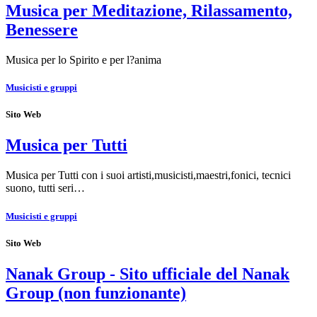
Musica per Meditazione, Rilassamento,
Benessere
Musica per lo Spirito e per l?anima
Musicisti e gruppi
Sito Web
Musica per Tutti
Musica per Tutti con i suoi artisti,musicisti,maestri,fonici, tecnici
suono, tutti seri…
Musicisti e gruppi
Sito Web
Nanak Group - Sito ufficiale del Nanak
Group (non funzionante)