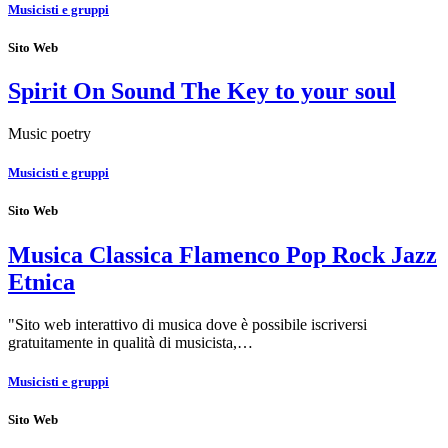
Musicisti e gruppi
Sito Web
Spirit On Sound The Key to your soul
Music poetry
Musicisti e gruppi
Sito Web
Musica Classica Flamenco Pop Rock Jazz
Etnica
"Sito web interattivo di musica dove è possibile iscriversi
gratuitamente in qualità di musicista,…
Musicisti e gruppi
Sito Web