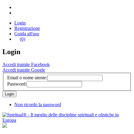
Login
Registrazione
Guida all'uso
(0)
Login
Accedi tramite Facebook
Accedi tramite Google
Email o nome utente:
Password:
Non ricordo la password