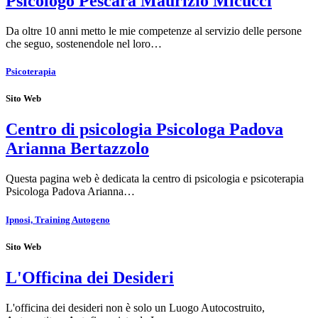
Psicologo Pescara Maurizio Micucci
Da oltre 10 anni metto le mie competenze al servizio delle persone
che seguo, sostenendole nel loro…
Psicoterapia
Sito Web
Centro di psicologia Psicologa Padova
Arianna Bertazzolo
Questa pagina web è dedicata la centro di psicologia e psicoterapia
Psicologa Padova Arianna…
Ipnosi, Training Autogeno
Sito Web
L'Officina dei Desideri
L'officina dei desideri non è solo un Luogo Autocostruito,