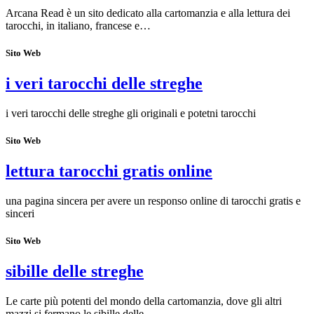
Arcana Read è un sito dedicato alla cartomanzia e alla lettura dei
tarocchi, in italiano, francese e…
Sito Web
i veri tarocchi delle streghe
i veri tarocchi delle streghe gli originali e potetni tarocchi
Sito Web
lettura tarocchi gratis online
una pagina sincera per avere un responso online di tarocchi gratis e
sinceri
Sito Web
sibille delle streghe
Le carte più potenti del mondo della cartomanzia, dove gli altri
mazzi si fermano le sibille delle…