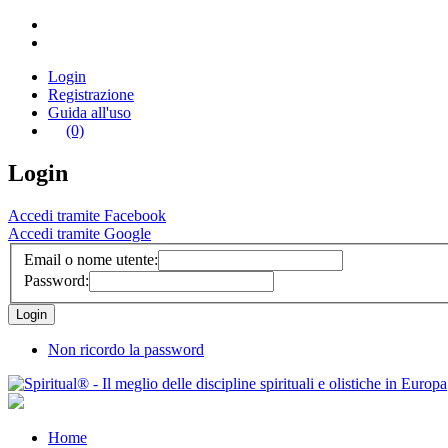
Login
Registrazione
Guida all'uso
(0)
Login
Accedi tramite Facebook
Accedi tramite Google
Email o nome utente:
Password:
Non ricordo la password
Home