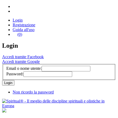
Login
Registrazione
Guida all'uso
(0)
Login
Accedi tramite Facebook
Accedi tramite Google
Email o nome utente:
Password:
Non ricordo la password