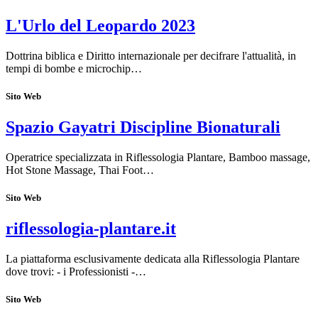
L'Urlo del Leopardo 2023
Dottrina biblica e Diritto internazionale per decifrare l'attualità, in
tempi di bombe e microchip…
Sito Web
Spazio Gayatri Discipline Bionaturali
Operatrice specializzata in Riflessologia Plantare, Bamboo massage,
Hot Stone Massage, Thai Foot…
Sito Web
riflessologia-plantare.it
La piattaforma esclusivamente dedicata alla Riflessologia Plantare
dove trovi: - i Professionisti -…
Sito Web