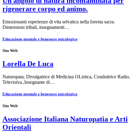
Un angolo di natura incontaminata per
rigenerare corpo ed animo.
Emozionanti esperienze di vita selvatica nella foresta sacra.
Dimensioni tribali, insegnamenti…
Educazione mentale e benessere psicologico
Sito Web
Lorella De Luca
Naturopata, Divulgatrice di Medicina OListica, Conduttrice Radio,
Televisiva.,Insegnante di…
Educazione mentale e benessere psicologico
Sito Web
Associazione Italiana Naturopatia e Arti
Orientali