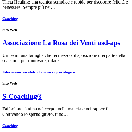
Theta Healing: una tecnica semplice e rapida per riscoprire felicità e
benessere. Sempre più nei…
Coaching
Sito Web
Associazione La Rosa dei Venti asd-aps
Un team, una famiglia che ha messo a disposizione una parte della
sua storia per rinnovare, ridare…
Educazione mentale e benessere psicologico
Sito Web
S-Coaching®
Fai brillare l'anima nel corpo, nella materia e nei rapporti!
Coltivando lo spirito giusto, tutto…
Coaching