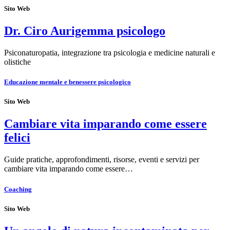
Sito Web
Dr. Ciro Aurigemma psicologo
Psiconaturopatia, integrazione tra psicologia e medicine naturali e
olistiche
Educazione mentale e benessere psicologico
Sito Web
Cambiare vita imparando come essere
felici
Guide pratiche, approfondimenti, risorse, eventi e servizi per
cambiare vita imparando come essere…
Coaching
Sito Web