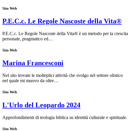
Sito Web
P.E.C.c. Le Regole Nascoste della Vita®
P.E.C.c. Le Regole Nascoste della Vita® è un metodo per la crescita
personale, pragmatico ed…
Sito Web
Marina Francesconi
Nel sito trovate le molteplici attività che svolgo nel settore olistico
nel quale mi muovo da oltre…
Sito Web
L'Urlo del Leopardo 2024
Approfondimenti di teologia biblica su identità culturale e spirituale.
Sito Web