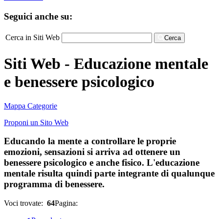
Seguici anche su:
Cerca in Siti Web
Cerca
Siti Web - Educazione mentale
e benessere psicologico
Mappa Categorie
Proponi un Sito Web
Educando la mente a controllare le proprie
emozioni, sensazioni si arriva ad ottenere un
benessere psicologico e anche fisico. L'educazione
mentale risulta quindi parte integrante di qualunque
programma di benessere.
Voci trovate:
64
Pagina: