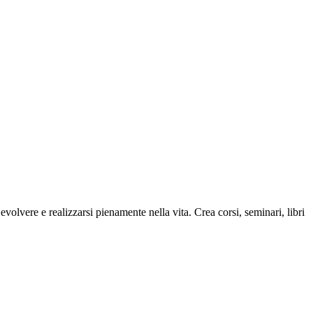
 evolvere e realizzarsi pienamente nella vita. Crea corsi, seminari, libri