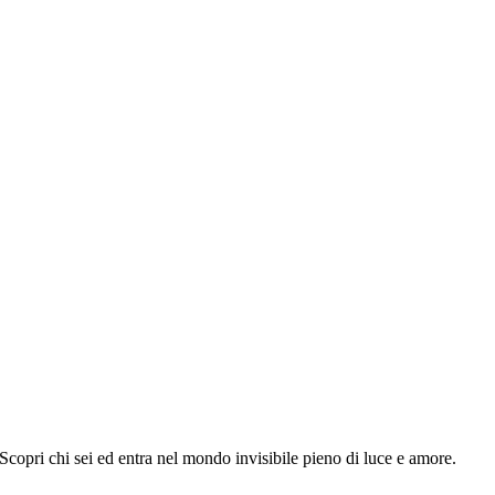
 Scopri chi sei ed entra nel mondo invisibile pieno di luce e amore.