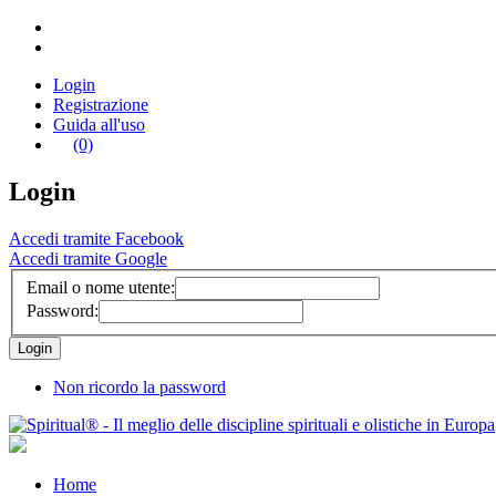
Login
Registrazione
Guida all'uso
(0)
Login
Accedi tramite Facebook
Accedi tramite Google
Email o nome utente:
Password:
Non ricordo la password
Home