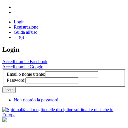
Login
Registrazione
Guida all'uso
(0)
Login
Accedi tramite Facebook
Accedi tramite Google
Email o nome utente:
Password:
Non ricordo la password