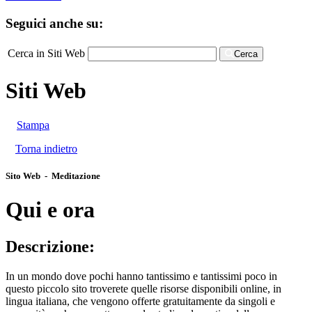
Seguici anche su:
Cerca in Siti Web
Cerca
Siti Web
Stampa
Torna indietro
Sito Web - Meditazione
Qui e ora
Descrizione:
In un mondo dove pochi hanno tantissimo e tantissimi poco in
questo piccolo sito troverete quelle risorse disponibili online, in
lingua italiana, che vengono offerte gratuitamente da singoli e