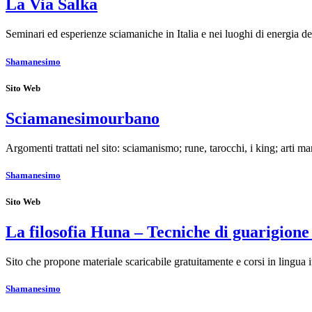
La Via Salka
Seminari ed esperienze sciamaniche in Italia e nei luoghi di energia d
Shamanesimo
Sito Web
Sciamanesimourbano
Argomenti trattati nel sito: sciamanismo; rune, tarocchi, i king; arti ma
Shamanesimo
Sito Web
La filosofia Huna – Tecniche di guarigion
Sito che propone materiale scaricabile gratuitamente e corsi in lingua
Shamanesimo