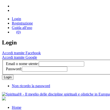
Login
Registrazione
Guida all'uso
(0)
Login
Accedi tramite Facebook
Accedi tramite Google
Email o nome utente:
Password:
Non ricordo la password
Home