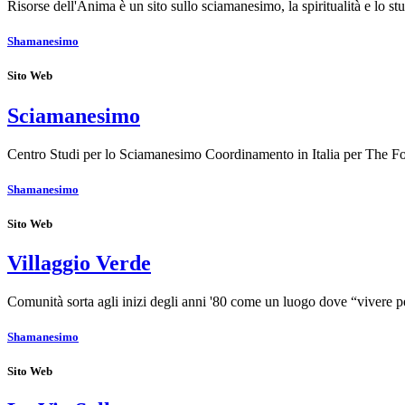
Risorse dell'Anima è un sito sullo sciamanesimo, la spiritualità e lo s
Shamanesimo
Sito Web
Sciamanesimo
Centro Studi per lo Sciamanesimo Coordinamento in Italia per The
Shamanesimo
Sito Web
Villaggio Verde
Comunità sorta agli inizi degli anni '80 come un luogo dove “vivere 
Shamanesimo
Sito Web