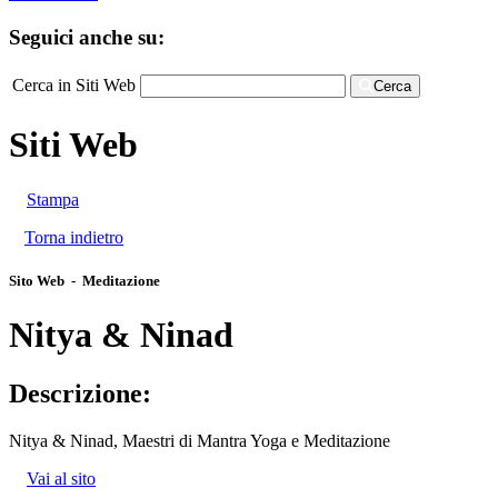
Seguici anche su:
Cerca in Siti Web
Cerca
Siti Web
Stampa
Torna indietro
Sito Web - Meditazione
Nitya & Ninad
Descrizione:
Nitya & Ninad, Maestri di Mantra Yoga e Meditazione
Vai al sito