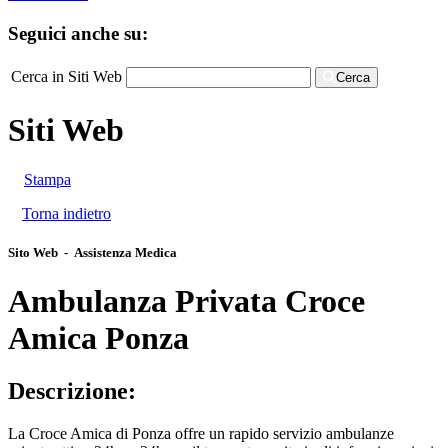
Seguici anche su:
Cerca in Siti Web
Cerca
Siti Web
Stampa
Torna indietro
Sito Web - Assistenza Medica
Ambulanza Privata Croce
Amica Ponza
Descrizione:
La Croce Amica di Ponza offre un rapido servizio ambulanze