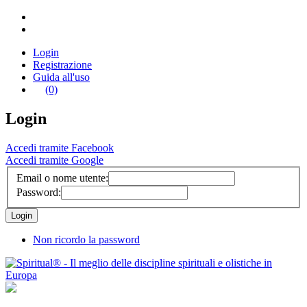
Login
Registrazione
Guida all'uso
(0)
Login
Accedi tramite Facebook
Accedi tramite Google
Email o nome utente:
Password:
Non ricordo la password