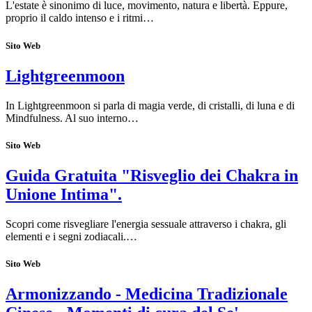
L'estate è sinonimo di luce, movimento, natura e libertà. Eppure,
proprio il caldo intenso e i ritmi…
Sito Web
Lightgreenmoon
In Lightgreenmoon si parla di magia verde, di cristalli, di luna e di
Mindfulness. Al suo interno…
Sito Web
Guida Gratuita "Risveglio dei Chakra in
Unione Intima".
Scopri come risvegliare l'energia sessuale attraverso i chakra, gli
elementi e i segni zodiacali.…
Sito Web
Armonizzando - Medicina Tradizionale