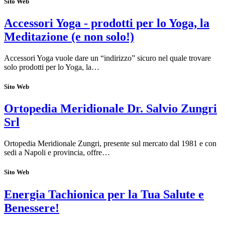
Sito Web
Accessori Yoga - prodotti per lo Yoga, la
Meditazione (e non solo!)
Accessori Yoga vuole dare un “indirizzo” sicuro nel quale trovare
solo prodotti per lo Yoga, la…
Sito Web
Ortopedia Meridionale Dr. Salvio Zungri
Srl
Ortopedia Meridionale Zungri, presente sul mercato dal 1981 e con
sedi a Napoli e provincia, offre…
Sito Web
Energia Tachionica per la Tua Salute e
Benessere!