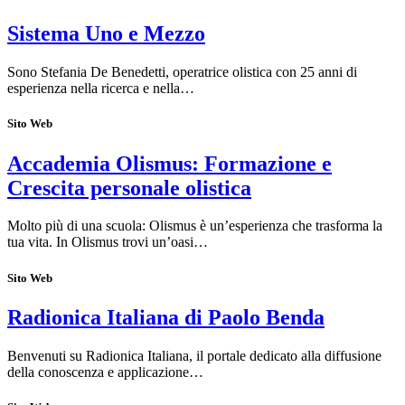
Sistema Uno e Mezzo
Sono Stefania De Benedetti, operatrice olistica con 25 anni di
esperienza nella ricerca e nella…
Sito Web
Accademia Olismus: Formazione e
Crescita personale olistica
Molto più di una scuola: Olismus è un’esperienza che trasforma la
tua vita. In Olismus trovi un’oasi…
Sito Web
Radionica Italiana di Paolo Benda
Benvenuti su Radionica Italiana, il portale dedicato alla diffusione
della conoscenza e applicazione…