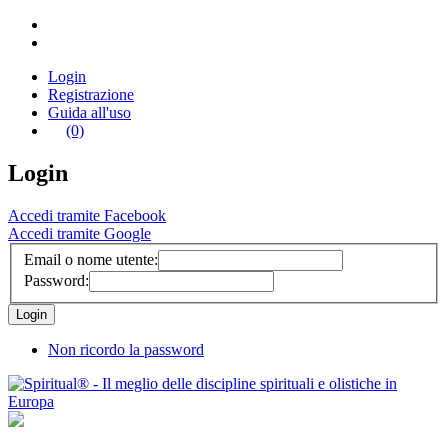
Login
Registrazione
Guida all'uso
(0)
Login
Accedi tramite Facebook
Accedi tramite Google
Email o nome utente:
Password:
Non ricordo la password