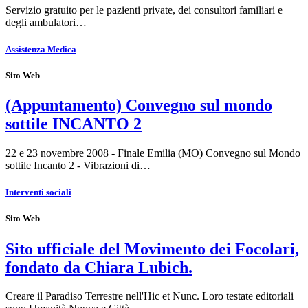
Servizio gratuito per le pazienti private, dei consultori familiari e
degli ambulatori…
Assistenza Medica
Sito Web
(Appuntamento) Convegno sul mondo
sottile INCANTO 2
22 e 23 novembre 2008 - Finale Emilia (MO) Convegno sul Mondo
sottile Incanto 2 - Vibrazioni di…
Interventi sociali
Sito Web
Sito ufficiale del Movimento dei Focolari,
fondato da Chiara Lubich.
Creare il Paradiso Terrestre nell'Hic et Nunc. Loro testate editoriali