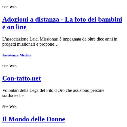
Sito Web
Adozioni a distanza - La foto dei bambini
è on line
L'associazione Laici Missionari è impegnata da oltre diec anni in
progetti missionari e propone…
Assistenza Medica
Sito Web
Con-tatto.net
Volontari della Lega del Filo d'Oro che assistono persone
sordocieche.
Sito Web
Il Mondo delle Donne