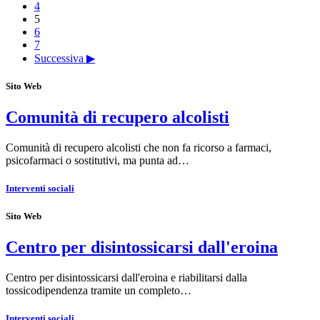
4
5
6
7
Successiva ▶
Sito Web
Comunità di recupero alcolisti
Comunità di recupero alcolisti che non fa ricorso a farmaci,
psicofarmaci o sostitutivi, ma punta ad…
Interventi sociali
Sito Web
Centro per disintossicarsi dall'eroina
Centro per disintossicarsi dall'eroina e riabilitarsi dalla
tossicodipendenza tramite un completo…
Interventi sociali