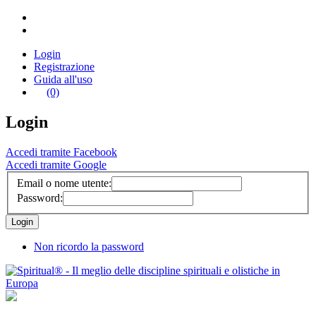
Login
Registrazione
Guida all'uso
(0)
Login
Accedi tramite Facebook
Accedi tramite Google
Email o nome utente:
Password:
Non ricordo la password