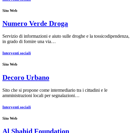
Sito Web
Numero Verde Droga
Servizio di informazioni e aiuto sulle droghe e la tossicodipendenza,
in grado di fornire una via…
Interventi sociali
Sito Web
Decoro Urbano
Sito che si propone come intermediario tra i cittadini e le
amministrazioni locali per segnalazioni…
Interventi sociali
Sito Web
Al Shahid Foundation