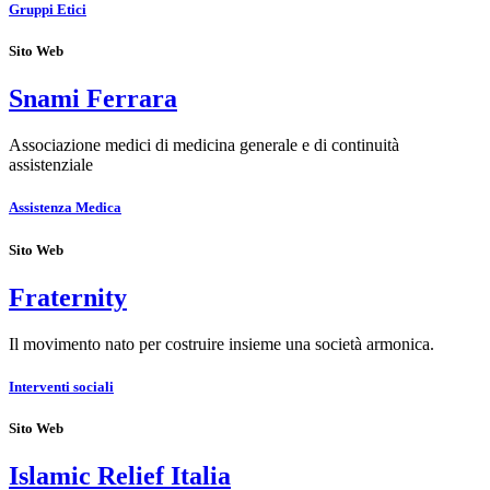
Gruppi Etici
Sito Web
Snami Ferrara
Associazione medici di medicina generale e di continuità
assistenziale
Assistenza Medica
Sito Web
Fraternity
Il movimento nato per costruire insieme una società armonica.
Interventi sociali
Sito Web
Islamic Relief Italia