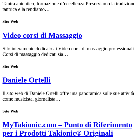
Tantra autentico, formazione d’eccellenza Preserviamo la tradizione
tantrica e la rendiamo…
Sito Web
Video corsi di Massaggio
Sito interamente dedicato ai Video corsi di massaggio professionali.
Corsi di massaggio dedicati sia…
Sito Web
Daniele Ortelli
Il sito web di Daniele Ortelli offre una panoramica sulle sue attività
come musicista, giornalista…
Sito Web
MyTakionic.com – Punto di Riferimento
per i Prodotti Takionic® Originali