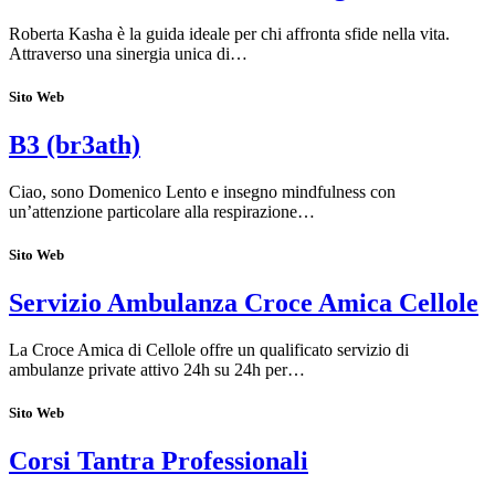
Roberta Kasha è la guida ideale per chi affronta sfide nella vita.
Attraverso una sinergia unica di…
Sito Web
B3 (br3ath)
Ciao, sono Domenico Lento e insegno mindfulness con
un’attenzione particolare alla respirazione…
Sito Web
Servizio Ambulanza Croce Amica Cellole
La Croce Amica di Cellole offre un qualificato servizio di
ambulanze private attivo 24h su 24h per…
Sito Web
Corsi Tantra Professionali