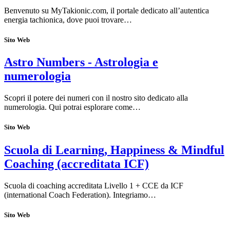
Benvenuto su MyTakionic.com, il portale dedicato all’autentica
energia tachionica, dove puoi trovare…
Sito Web
Astro Numbers - Astrologia e
numerologia
Scopri il potere dei numeri con il nostro sito dedicato alla
numerologia. Qui potrai esplorare come…
Sito Web
Scuola di Learning, Happiness & Mindful
Coaching (accreditata ICF)
Scuola di coaching accreditata Livello 1 + CCE da ICF
(international Coach Federation). Integriamo…
Sito Web