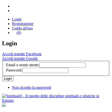
Login
Registrazione
Guida all'uso
(0)
Login
Accedi tramite Facebook
Accedi tramite Google
Email o nome utente:
Password:
Non ricordo la password