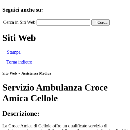
Seguici anche su:
Cerca in Siti Web
Cerca
Siti Web
Stampa
Torna indietro
Sito Web - Assistenza Medica
Servizio Ambulanza Croce
Amica Cellole
Descrizione:
La Croce Amica di Cellole offre un qualificato servizio di