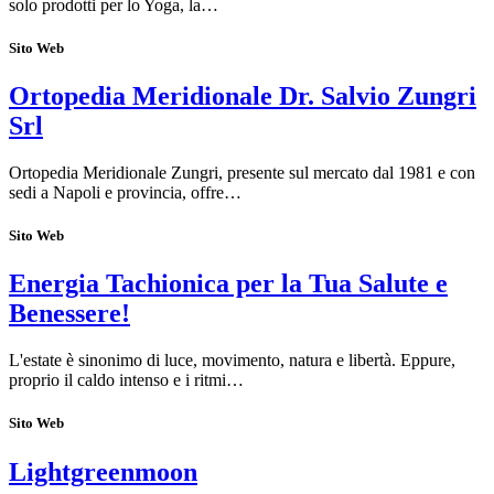
solo prodotti per lo Yoga, la…
Sito Web
Ortopedia Meridionale Dr. Salvio Zungri
Srl
Ortopedia Meridionale Zungri, presente sul mercato dal 1981 e con
sedi a Napoli e provincia, offre…
Sito Web
Energia Tachionica per la Tua Salute e
Benessere!
L'estate è sinonimo di luce, movimento, natura e libertà. Eppure,
proprio il caldo intenso e i ritmi…
Sito Web
Lightgreenmoon