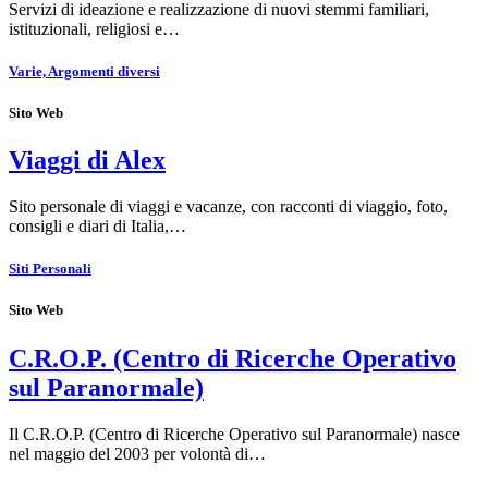
Servizi di ideazione e realizzazione di nuovi stemmi familiari,
istituzionali, religiosi e…
Varie, Argomenti diversi
Sito Web
Viaggi di Alex
Sito personale di viaggi e vacanze, con racconti di viaggio, foto,
consigli e diari di Italia,…
Siti Personali
Sito Web
C.R.O.P. (Centro di Ricerche Operativo
sul Paranormale)
Il C.R.O.P. (Centro di Ricerche Operativo sul Paranormale) nasce
nel maggio del 2003 per volontà di…