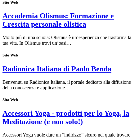
Sito Web
Accademia Olismus: Formazione e
Crescita personale olistica
Molto più di una scuola: Olismus è un’esperienza che trasforma la
tua vita. In Olismus trovi un’oasi…
Sito Web
Radionica Italiana di Paolo Benda
Benvenuti su Radionica Italiana, il portale dedicato alla diffusione
della conoscenza e applicazione…
Sito Web
Accessori Yoga - prodotti per lo Yoga, la
Meditazione (e non solo!)
Accessori Yoga vuole dare un “indirizzo” sicuro nel quale trovare