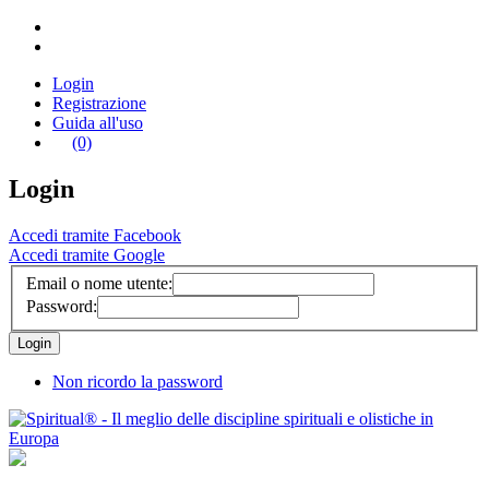
Login
Registrazione
Guida all'uso
(0)
Login
Accedi tramite Facebook
Accedi tramite Google
Email o nome utente:
Password:
Non ricordo la password