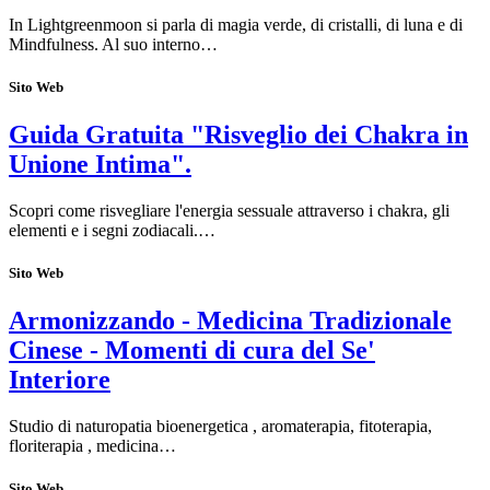
In Lightgreenmoon si parla di magia verde, di cristalli, di luna e di
Mindfulness. Al suo interno…
Sito Web
Guida Gratuita "Risveglio dei Chakra in
Unione Intima".
Scopri come risvegliare l'energia sessuale attraverso i chakra, gli
elementi e i segni zodiacali.…
Sito Web
Armonizzando - Medicina Tradizionale
Cinese - Momenti di cura del Se'
Interiore
Studio di naturopatia bioenergetica , aromaterapia, fitoterapia,
floriterapia , medicina…
Sito Web