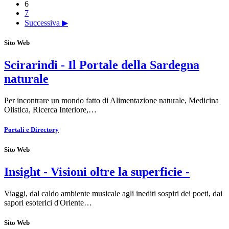
6
7
Successiva ▶
Sito Web
Scirarindi - Il Portale della Sardegna
naturale
Per incontrare un mondo fatto di Alimentazione naturale, Medicina
Olistica, Ricerca Interiore,…
Portali e Directory
Sito Web
Insight - Visioni oltre la superficie -
Viaggi, dal caldo ambiente musicale agli inediti sospiri dei poeti, dai
sapori esoterici d'Oriente…
Sito Web