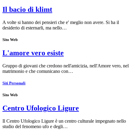
Il bacio di klimt
A volte si hanno dei pensieri che e' meglio non avere. Si ha il
desiderio di esternarli, ma nello…
Sito Web
L'amore vero esiste
Gruppo di giovani che credono nell'amicizia, nell'Amore vero, nel
matrimonio e che comunicano con…
Siti Personali
Sito Web
Centro Ufologico Ligure
Il Centro Ufologico Ligure è un centro culturale impegnato nello
studio del fenomeno ufo e degli…