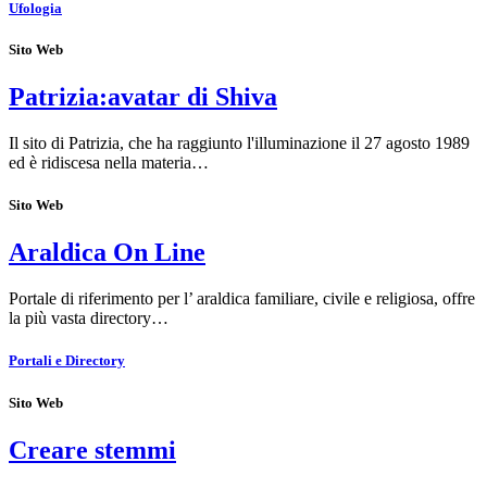
Ufologia
Sito Web
Patrizia:avatar di Shiva
Il sito di Patrizia, che ha raggiunto l'illuminazione il 27 agosto 1989
ed è ridiscesa nella materia…
Sito Web
Araldica On Line
Portale di riferimento per l’ araldica familiare, civile e religiosa, offre
la più vasta directory…
Portali e Directory
Sito Web
Creare stemmi