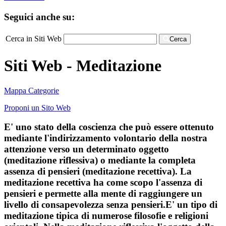
Seguici anche su:
Cerca in Siti Web
Cerca
Siti Web - Meditazione
Mappa Categorie
Proponi un Sito Web
E' uno stato della coscienza che può essere ottenuto
mediante l'indirizzamento volontario della nostra
attenzione verso un determinato oggetto
(meditazione riflessiva) o mediante la completa
assenza di pensieri (meditazione recettiva). La
meditazione recettiva ha come scopo l'assenza di
pensieri e permette alla mente di raggiungere un
livello di consapevolezza senza pensieri.E' un tipo di
meditazione tipica di numerose filosofie e religioni