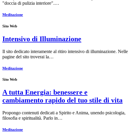
"doccia di pulizia interiore".…
Meditazione
Sito Web
Intensivo di Illuminazione
Il sito dedicato interamente al ritiro intensivo di illuminazione. Nelle
pagine del sito troverai la…
Meditazione
Sito Web
A tutta Energia: benessere e
cambiamento rapido del tuo stile di vita
Propongo contenuti dedicati a Spirito e Anima, unendo psicologia,
filosofia e spiritualità. Parlo in…
Meditazione