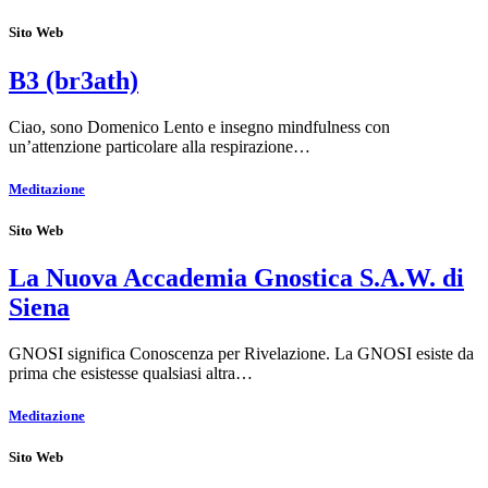
Sito Web
B3 (br3ath)
Ciao, sono Domenico Lento e insegno mindfulness con
un’attenzione particolare alla respirazione…
Meditazione
Sito Web
La Nuova Accademia Gnostica S.A.W. di
Siena
GNOSI significa Conoscenza per Rivelazione. La GNOSI esiste da
prima che esistesse qualsiasi altra…
Meditazione
Sito Web