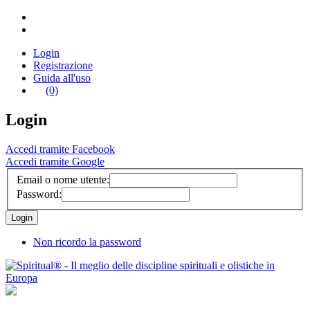
Login
Registrazione
Guida all'uso
(0)
Login
Accedi tramite Facebook
Accedi tramite Google
Email o nome utente:
Password:
Non ricordo la password