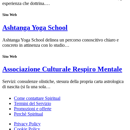
esperienza che dottrina.…
Sito Web
Ashtanga Yoga School
Ashtanga Yoga School delinea un percorso conoscitivo chiaro e
concreto in attinenza con lo studio…
Sito Web
Associazione Culturale Respiro Mentale
Servizi: consulenze olistiche, stesura della propria carta astrologica
di nascita (si fa una sola…
Come contattare Spiritual
Termini del Servizio
Promozioni e offerte
Perchè Spiritual
Privacy Policy
Cookie Policy