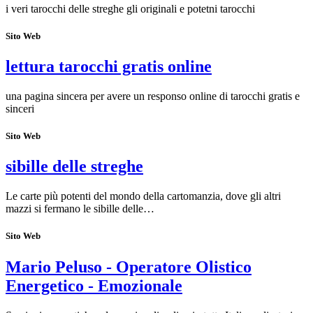
i veri tarocchi delle streghe gli originali e potetni tarocchi
Sito Web
lettura tarocchi gratis online
una pagina sincera per avere un responso online di tarocchi gratis e
sinceri
Sito Web
sibille delle streghe
Le carte più potenti del mondo della cartomanzia, dove gli altri
mazzi si fermano le sibille delle…
Sito Web
Mario Peluso - Operatore Olistico
Energetico - Emozionale