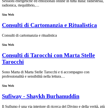
Sessioni energetiche ed emozionali online in tutta Italia: radiestesia,
radionica, riequilibrio,…
Sito Web
Consulti di Cartomanzia e Ritualistica
Consulti di cartomanzia e ritualistica
Sito Web
Consulti di Tarocchi con Marta Stelle
Tarocchi
Sono Marta di Marta Stelle Tarocchi e ti accompagno con
professionalità e sensibilità nella lettura…
Sito Web
Sufiway - Shaykh Burhanuddin
Il Sufismo è una via interiore di ricerca del Divino e della verità, più