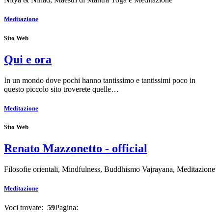
Meditazione
Sito Web
Qui e ora
In un mondo dove pochi hanno tantissimo e tantissimi poco in
questo piccolo sito troverete quelle…
Meditazione
Sito Web
Renato Mazzonetto - official
Filosofie orientali, Mindfulness, Buddhismo Vajrayana, Meditazione
Meditazione
Voci trovate:
59
Pagina: