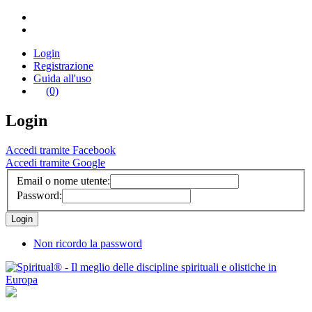
Login
Registrazione
Guida all'uso
(0)
Login
Accedi tramite Facebook
Accedi tramite Google
Email o nome utente:
Password:
Non ricordo la password