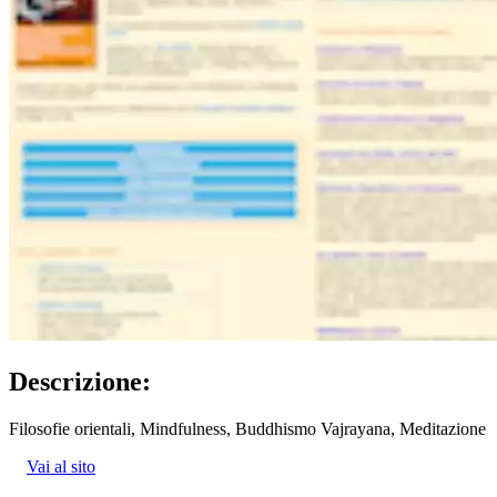
Descrizione:
Filosofie orientali, Mindfulness, Buddhismo Vajrayana, Meditazione
Vai al sito