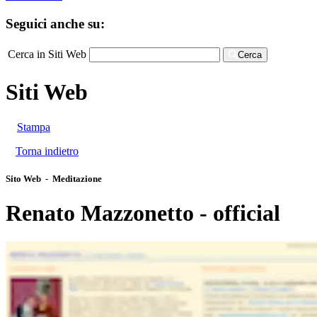
Seguici anche su:
Cerca in Siti Web
Cerca
Siti Web
Stampa
Torna indietro
Sito Web - Meditazione
Renato Mazzonetto - official