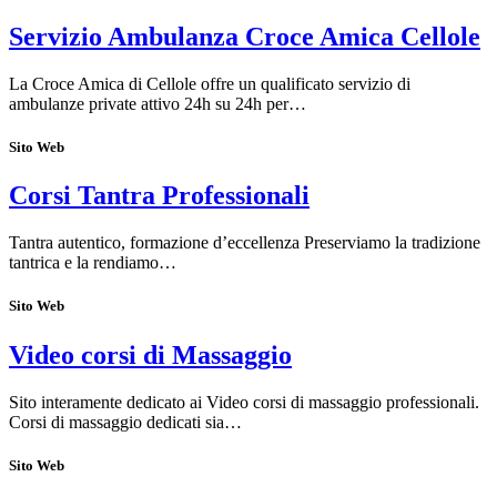
Servizio Ambulanza Croce Amica Cellole
La Croce Amica di Cellole offre un qualificato servizio di
ambulanze private attivo 24h su 24h per…
Sito Web
Corsi Tantra Professionali
Tantra autentico, formazione d’eccellenza Preserviamo la tradizione
tantrica e la rendiamo…
Sito Web
Video corsi di Massaggio
Sito interamente dedicato ai Video corsi di massaggio professionali.
Corsi di massaggio dedicati sia…
Sito Web