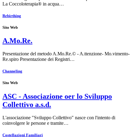
La Coccoloterapia® in acqua…
Rebirthing
Sito Web
A.Mo.Re.
Presentazione del metodo A.Mo.Re.© - A.ttenzione- Mo.vimento-
Re.spiro Presentazione dei Registri…
Channeling
Sito Web
ASC - Associazione oer lo Sviluppo
Collettivo a.s.d.
L'associazione "Sviluppo Collettivo" nasce con l'intento di
coinvolgere le persone e tramite…
Costellazioni Familiari