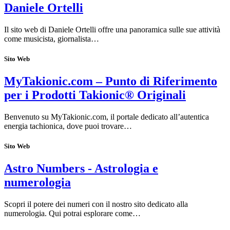
Daniele Ortelli
Il sito web di Daniele Ortelli offre una panoramica sulle sue attività
come musicista, giornalista…
Sito Web
MyTakionic.com – Punto di Riferimento
per i Prodotti Takionic® Originali
Benvenuto su MyTakionic.com, il portale dedicato all’autentica
energia tachionica, dove puoi trovare…
Sito Web
Astro Numbers - Astrologia e
numerologia
Scopri il potere dei numeri con il nostro sito dedicato alla
numerologia. Qui potrai esplorare come…