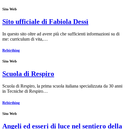
Sito Web
Sito ufficiale di Fabiola Dessì
In questo sito oltre ad avere più che sufficienti informazioni su di
me: curriculum di vita,…
Rebirthing
Sito Web
Scuola di Respiro
Scuola di Respiro, la prima scuola italiana specializzata da 30 anni
in Tecniche di Respiro…
Rebirthing
Sito Web
Angeli ed esseri di luce nel sentiero della