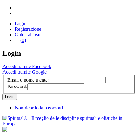
Login
Registrazione
Guida all'uso
(0)
Login
Accedi tramite Facebook
Accedi tramite Google
Email o nome utente:
Password:
Non ricordo la password