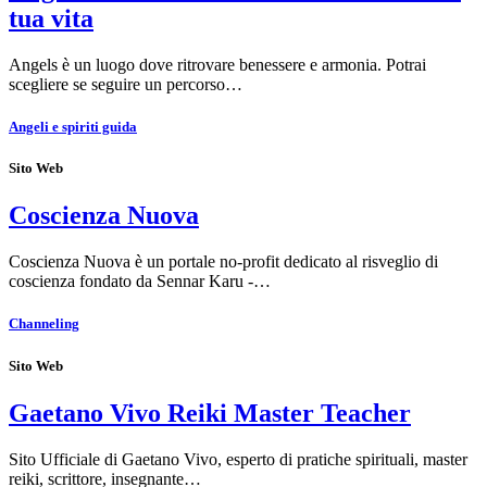
tua vita
Angels è un luogo dove ritrovare benessere e armonia. Potrai
scegliere se seguire un percorso…
Angeli e spiriti guida
Sito Web
Coscienza Nuova
Coscienza Nuova è un portale no-profit dedicato al risveglio di
coscienza fondato da Sennar Karu -…
Channeling
Sito Web
Gaetano Vivo Reiki Master Teacher
Sito Ufficiale di Gaetano Vivo, esperto di pratiche spirituali, master
reiki, scrittore, insegnante…